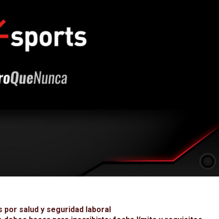
 por salud y seguridad laboral