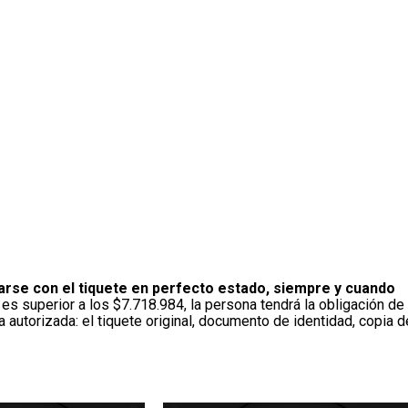
arse con el tiquete en perfecto estado, siempre y cuando
r es superior a los $7.718.984, la persona tendrá la obligación de
 autorizada: el tiquete original, documento de identidad, copia d