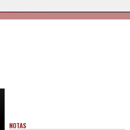
NOTAS