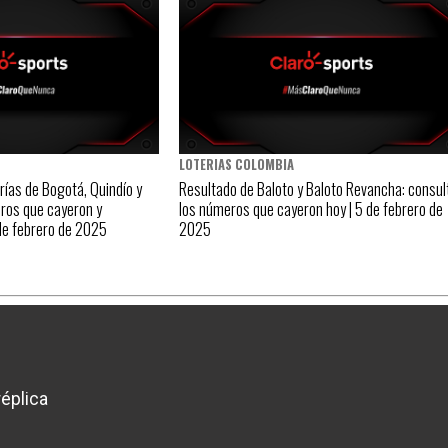
LOTERIAS COLOMBIA
rías de Bogotá, Quindío y
Resultado de Baloto y Baloto Revancha: consul
ros que cayeron y
los números que cayeron hoy | 5 de febrero de
de febrero de 2025
2025
éplica