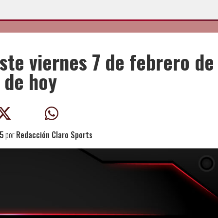
ste viernes 7 de febrero de
 de hoy
25
por
Redacción Claro Sports