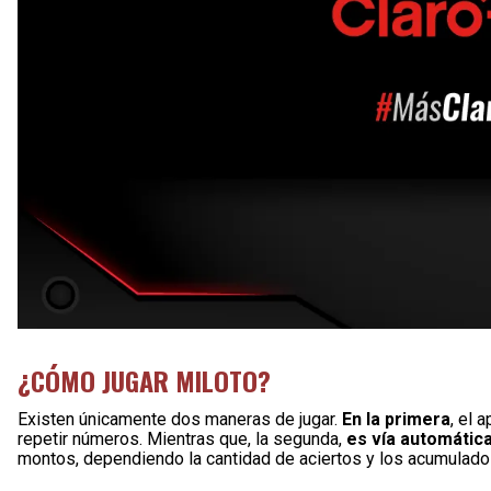
¿CÓMO JUGAR MILOTO?
Existen únicamente dos maneras de jugar.
En la primera
, el 
repetir números. Mientras que, la segunda,
es vía automátic
montos, dependiendo la cantidad de aciertos y los acumulado