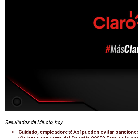
Resultados de MiLoto, hoy.
¡Cuidado, empleadores! Así pueden evitar sanciones