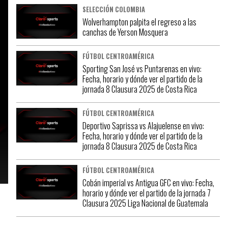
SELECCIÓN COLOMBIA
Wolverhampton palpita el regreso a las
canchas de Yerson Mosquera
FÚTBOL CENTROAMÉRICA
Sporting San José vs Puntarenas en vivo:
Fecha, horario y dónde ver el partido de la
jornada 8 Clausura 2025 de Costa Rica
FÚTBOL CENTROAMÉRICA
Deportivo Saprissa vs Alajuelense en vivo:
Fecha, horario y dónde ver el partido de la
jornada 8 Clausura 2025 de Costa Rica
FÚTBOL CENTROAMÉRICA
Cobán imperial vs Antigua GFC en vivo: Fecha,
horario y dónde ver el partido de la jornada 7
Clausura 2025 Liga Nacional de Guatemala