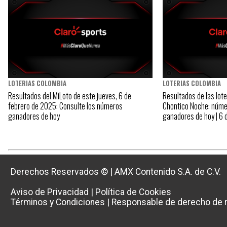
LOTERIAS COLOMBIA
LOTERIAS COLOMBIA
Resultados del MiLoto de este jueves, 6 de
Resultados de las lote
febrero de 2025: Consulte los números
Chontico Noche: núme
ganadores de hoy
ganadores de hoy | 6 
Derechos Reservados ©
|
AMX Contenido S.A. de C.V.
Aviso de Privacidad
|
Política de Cookies
Términos y Condiciones
|
Responsable de derecho de r