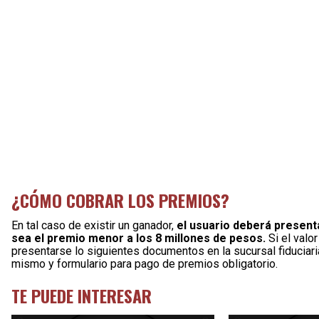
¿CÓMO COBRAR LOS PREMIOS?
En tal caso de existir un ganador,
el usuario deberá present
sea el premio menor a los 8 millones de pesos.
Si el valo
presentarse lo siguientes documentos en la sucursal fiduciaria
mismo y formulario para pago de premios obligatorio.
TE PUEDE INTERESAR