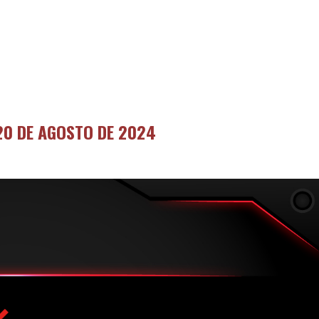
20 DE AGOSTO DE 2024