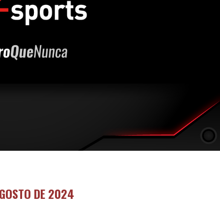
AGOSTO DE 2024