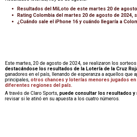
Resultados del MiLoto de este martes 20 de agost
Rating Colombia del martes 20 de agosto de 2024, s
¿Cuándo sale el iPhone 16 y cuándo llegaría a Colo
Este martes, 20 de agosto de 2024, se realizaron los sorteo
destacándose los resultados de la Lotería de la Cruz Roja 
ganadores en el país, llenando de esperanza a aquellos que 
principales,
otros chances y loterías menores jugados en
diferentes regiones del país.
A través de Claro Sports,
puede consultar los resultados 
revisar si le atinó en su apuesta a los cuatro números.