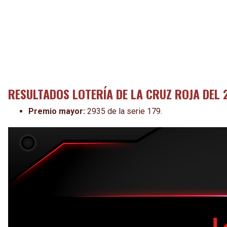
RESULTADOS LOTERÍA DE LA CRUZ ROJA DEL 
Premio mayor:
2935 de la serie 179.