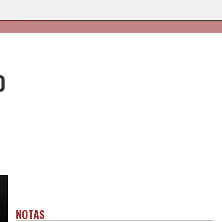
0
NOTAS