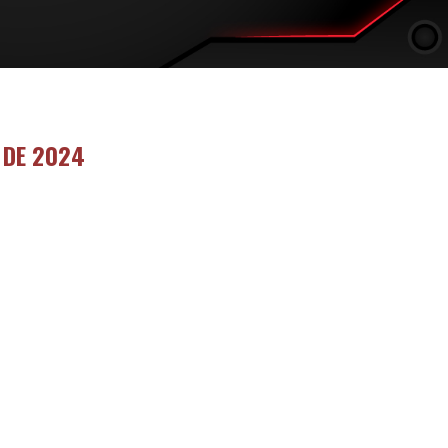
 DE 2024