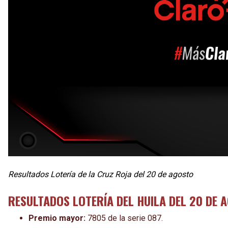
Resultados Lotería de la Cruz Roja del 20 de agosto
RESULTADOS LOTERÍA DEL HUILA DEL 20 DE 
Premio mayor:
7805 de la serie 087.