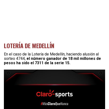
LOTERÍA DE MEDELLÍN
En el caso de la Lotería de Medellín, haciendo alusión al
sorteo 4744,
el número ganador de 18 mil millones de
pesos ha sido el 7311 de la serie 15.