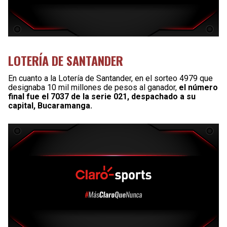
LOTERÍA DE SANTANDER
En cuanto a la Lotería de Santander, en el sorteo 4979 que
designaba 10 mil millones de pesos al ganador,
el número
final fue el 7037 de la serie 021, despachado a su
capital, Bucaramanga.