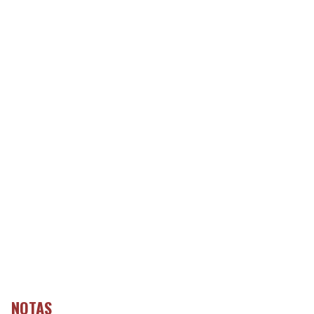
NOTAS