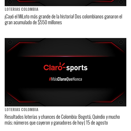
LOTERIAS COLOMBIA
¡Cayó el MiLoto más grande de la historia! Dos colombianos ganaron el
gran acumulado de $550 millones
LOTERIAS COLOMBIA
Resultados loterías y chances de Colombia: Bogotá, Quindío y mucho
más; números que cayeron y ganadores de hoy | 15 de agosto