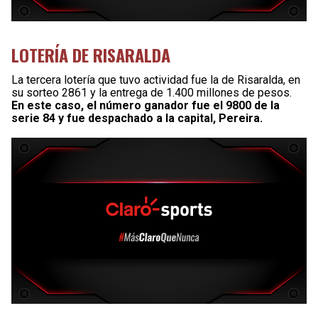
LOTERÍA DE RISARALDA
La tercera lotería que tuvo actividad fue la de Risaralda, en
su sorteo 2861 y la entrega de 1.400 millones de pesos.
En este caso, el número ganador fue el 9800 de la
serie 84 y fue despachado a la capital, Pereira.