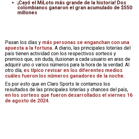
¡Cayó el MiLoto más grande de la historia! Dos
colombianos ganaron el gran acumulado de $550
millones
Pasan los días y
más personas se enganchan con una
apuesta a la fortuna.
A diario, las principales loterías del
país tienen actividad con los respectivos sorteos y
premios que, sin duda, ilusionan a cada usuario en aras de
adquirir uno o varios números para la hora de la verdad. Al
otro día,
es típico revisar en los diferentes medios
cuáles fueron los números ganadores de la noche.
Es por esto que en Claro Sports le contamos los
resultados de las principales loterías y chances del país,
en los sorteos que fueron desarrollados el viernes 16
de agosto de 2024.