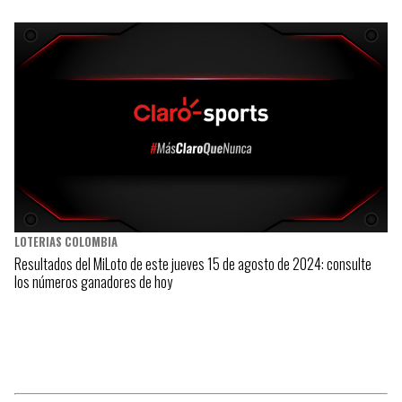
LOTERIAS COLOMBIA
Resultados del MiLoto de este jueves 15 de agosto de 2024: consulte
los números ganadores de hoy