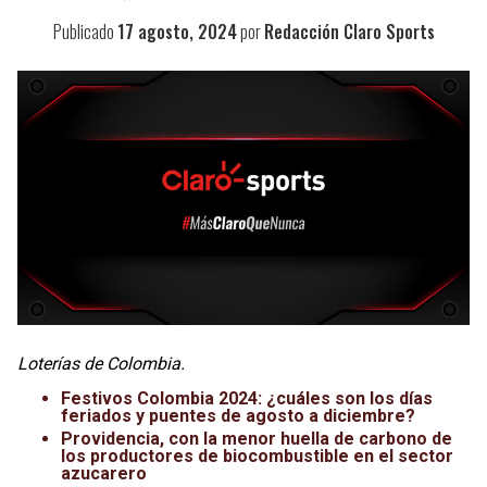
Publicado
17 agosto, 2024
por
Redacción Claro Sports
Loterías de Colombia.
Festivos Colombia 2024: ¿cuáles son los días
feriados y puentes de agosto a diciembre?
Providencia, con la menor huella de carbono de
los productores de biocombustible en el sector
azucarero