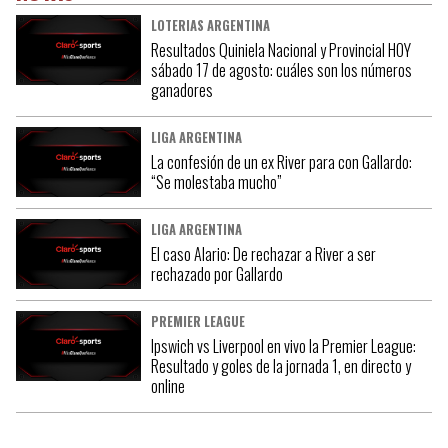
LOTERIAS ARGENTINA
Resultados Quiniela Nacional y Provincial HOY
sábado 17 de agosto: cuáles son los números
ganadores
LIGA ARGENTINA
La confesión de un ex River para con Gallardo:
“Se molestaba mucho”
LIGA ARGENTINA
El caso Alario: De rechazar a River a ser
rechazado por Gallardo
PREMIER LEAGUE
Ipswich vs Liverpool en vivo la Premier League:
Resultado y goles de la jornada 1, en directo y
online