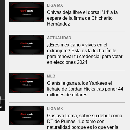
LIGA MX
Chivas deja libre el dorsal ’14’ a la
espera de la firma de Chicharito
Hernández
ACTUALIDAD
¿Eres mexicano y vives en el
extranjero? Esta es la fecha límite
para renovar tu credencial para votar
en elecciones 2024
MLB
Giants le gana a los Yankees el
fichaje de Jordan Hicks tras poner 44
millones de dólares
LIGA MX
Gustavo Lema, sobre su debut como
DT de Pumas: “Lo tomo con
naturalidad porque es lo que venía