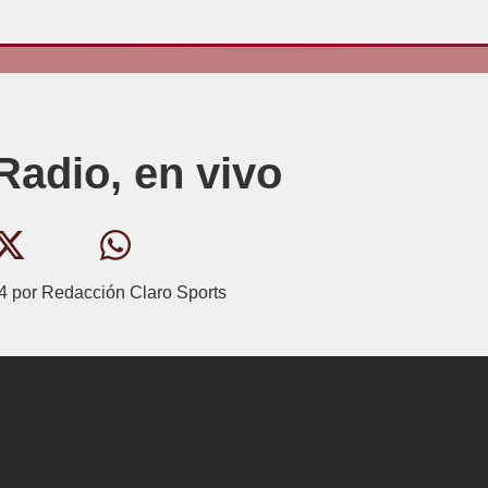
Radio, en vivo
4
por
Redacción Claro Sports