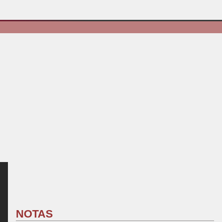
NOTAS