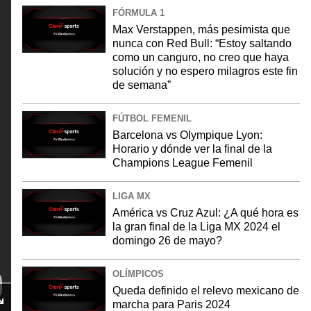
FÓRMULA 1
Max Verstappen, más pesimista que
nunca con Red Bull: “Estoy saltando
como un canguro, no creo que haya
solución y no espero milagros este fin
de semana”
FÚTBOL FEMENIL
Barcelona vs Olympique Lyon:
Horario y dónde ver la final de la
Champions League Femenil
LIGA MX
América vs Cruz Azul: ¿A qué hora es
la gran final de la Liga MX 2024 el
domingo 26 de mayo?
OLÍMPICOS
Queda definido el relevo mexicano de
marcha para Paris 2024