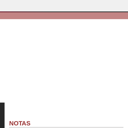
NOTAS