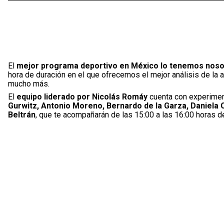
El
mejor programa deportivo en México lo tenemos nosot
hora de duración en el que ofrecemos el mejor análisis de la 
mucho más.
El
equipo liderado por Nicolás Romáy
cuenta con experimen
Gurwitz, Antonio Moreno, Bernardo de la Garza, Daniela 
Beltrán
, que te acompañarán de las 15:00 a las 16:00 horas de