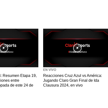
EN VIVO
24: Resumen Etapa 19,
Reacciones Cruz Azul vs América:
ciones entre
Jugando Claro Gran Final de Ida
ppada de este 24 de
Clausura 2024, en vivo