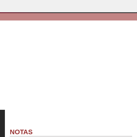
NOTAS