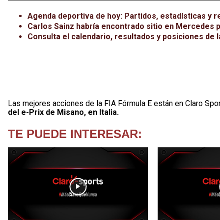
Agenda deportiva de hoy: Partidos, estadísticas y r
Carlos Sainz habría encontrado sitio en Mercedes p
Consulta el calendario, resultados y posiciones de
Las mejores acciones de la FIA Fórmula E están en Claro Spo
del e-Prix de Misano, en Italia.
TE PUEDE INTERESAR: