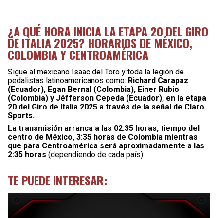
¿A QUÉ HORA INICIA LA ETAPA 20 DEL GIRO
DE ITALIA 2025? HORARIOS DE MÉXICO,
COLOMBIA Y CENTROAMÉRICA
Sigue al mexicano Isaac del Toro y toda la legión de
pedalistas latinoamericanos como:
Richard Carapaz
(Ecuador), Egan Bernal (Colombia), Einer Rubio
(Colombia) y Jéfferson Cepeda (Ecuador), en la etapa
20 del Giro de Italia 2025 a través de la señal de Claro
Sports.
La transmisión arranca a las 02:35 horas, tiempo del
centro de México, 3:35 horas de Colombia mientras
que para Centroamérica será aproximadamente a las
2:35 horas
(dependiendo de cada país).
TE PUEDE INTERESAR: