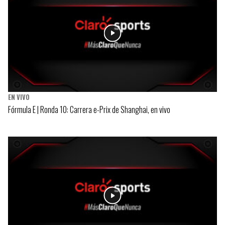
EN VIVO
Fórmula E | Ronda 10: Carrera e-Prix de Shanghai, en vivo