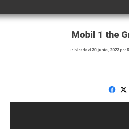
Mobil 1 the Gr
30 junio, 2023
R
Publicado el
por