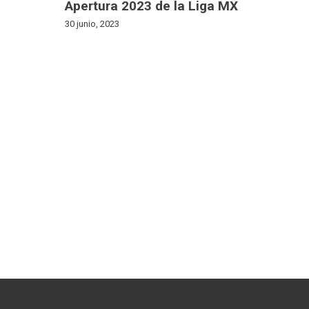
Apertura 2023 de la Liga MX
30 junio, 2023