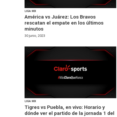
LIGA MX
América vs Juárez: Los Bravos
rescatan el empate en los últimos
minutos
30 junio, 2023
LIGA MX
Tigres vs Puebla, en vivo: Horario y
dónde ver el partido de la jornada 1 del