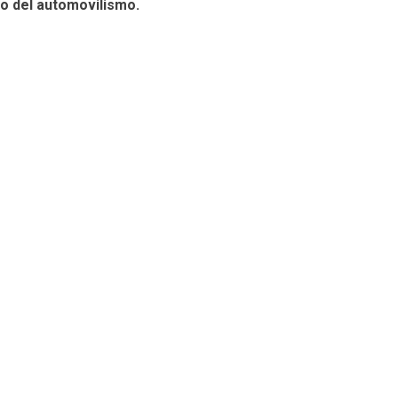
do del automovilismo.