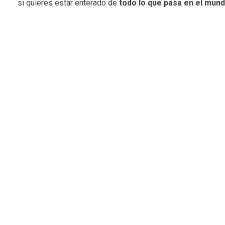
si quieres estar enterado de
todo lo que pasa en el mun