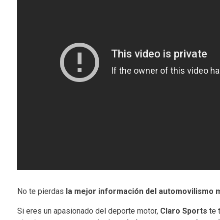
No te pierdas
la mejor información del automovilismo m
Si eres un apasionado del deporte motor,
Claro Sports
te 