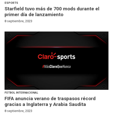
ESPORTS
Starfield tuvo más de 700 mods durante el
primer día de lanzamiento
8 septiembre, 2023
FÚTBOL INTERNACIONAL
FIFA anuncia verano de traspasos récord
gracias a Inglaterra y Arabia Saudita
8 septiembre, 2023