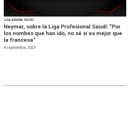
LIGA ARABIA SAUDÍ
Neymar, sobre la Liga Profesional Saudí: “Por
los nombes que han ido, no sé si es mejor que
la francesa”
8 septiembre, 2023