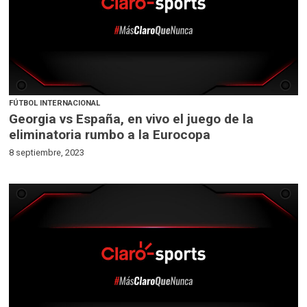
FÚTBOL INTERNACIONAL
Georgia vs España, en vivo el juego de la
eliminatoria rumbo a la Eurocopa
8 septiembre, 2023