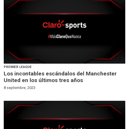
PREMIER LEAGUE
Los incontables escándalos del Manchester
United en los últimos tres años
8 septiembre, 2023