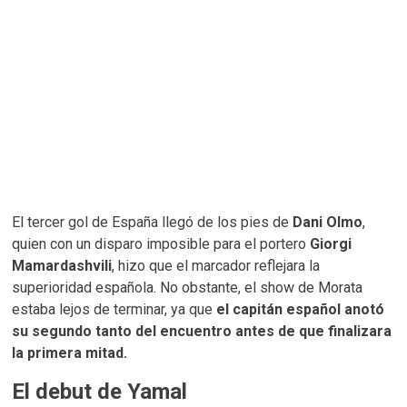
El tercer gol de España llegó de los pies de
Dani Olmo
,
quien con un disparo imposible para el portero
Giorgi
Mamardashvili
, hizo que el marcador reflejara la
superioridad española. No obstante, el show de Morata
estaba lejos de terminar, ya que
el capitán español anotó
su segundo tanto del encuentro antes de que finalizara
la primera mitad.
El debut de Yamal