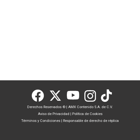
Derechos Reservados ©
|
AMX Contenido S.A. de C.V.
Aviso de Privacidad
|
Política de Cookies
Términos y Condiciones
|
Responsable de derecho de réplica