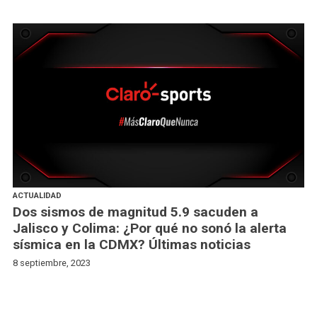
ACTUALIDAD
Dos sismos de magnitud 5.9 sacuden a
Jalisco y Colima: ¿Por qué no sonó la alerta
sísmica en la CDMX? Últimas noticias
8 septiembre, 2023