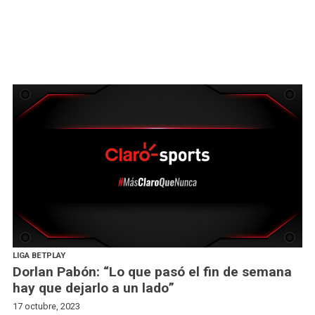
LIGA BETPLAY
Dorlan Pabón: “Lo que pasó el fin de semana
hay que dejarlo a un lado”
17 octubre, 2023