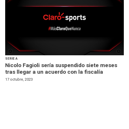
SERIE A
Nicolo Fagioli sería suspendido siete meses
tras llegar a un acuerdo con la fiscalía
17 octubre, 2023