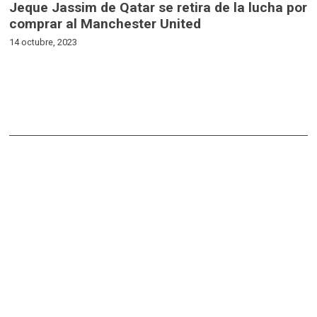
Jeque Jassim de Qatar se retira de la lucha por
comprar al Manchester United
14 octubre, 2023