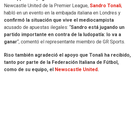
Newcastle United de la Premier League,
Sandro Tonali
,
habló en un evento en la embajada italiana en Londres y
confirmó la situación que vive el mediocampista
acusado de apuestas ilegales: “
Sandro está jugando un
partido importante en contra de la ludopatía: lo va a
ganar
“, comentó el representante miembro de GR Sports.
Riso también agradeció el apoyo que Tonali ha recibido,
tanto por parte de la Federación Italiana de Fútbol,
como de su equipo, el
Newscastle United
.