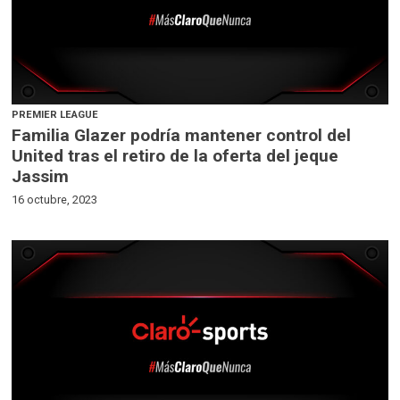
PREMIER LEAGUE
Familia Glazer podría mantener control del
United tras el retiro de la oferta del jeque
Jassim
16 octubre, 2023