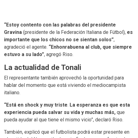
“Estoy contento con las palabras del presidente
Gravina
(presidente de la Federación Italiana de Fútbol),
es
importante que los chicos no se sientan solos”
,
agradeció el agente.
“Enhonrabuena al club, que siempre
estuvo a su lado”
, agregó Riso.
La actualidad de Tonali
El representante también aprovechó la oportunidad para
hablar del momento que está viviendo el mediocampista
italiano.
“Está en shock y muy triste
.
La esperanza es que esta
experiencia pueda salvar su vida y muchas más,
que
pueda ayudar al que tiene el mismo vicio”, declaró Riso.
También, explicó que el futbolista podrá estar presente en