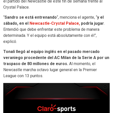
el partido del Newcastle de este fin de semana frente al
Crystal Palace.
“
Sandro se está entrenando
“, menciona el agente, “
y el
sábado, en el
Newcastle-Crystal Palace,
podría jugar
.
Entendió que debe enfrentar este problema de manera
determinada. Y el equipo está absolutamente con él”,
explicó.
Tonali llegó al equipo inglés en el pasado mercado
veraniego procedente del AC Milan de la Serie A por un
traspaso de 80 millones de euros.
Al momento, el
Newcastle marcha octavo lugar general en la Premier
League con 13 puntos.