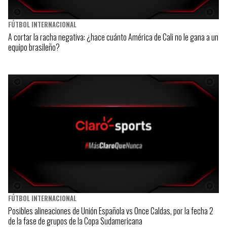
FÚTBOL INTERNACIONAL
A cortar la racha negativa: ¿hace cuánto América de Cali no le gana a un
equipo brasileño?
FÚTBOL INTERNACIONAL
Posibles alineaciones de Unión Española vs Once Caldas, por la fecha 2
de la fase de grupos de la Copa Sudamericana