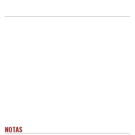
NOTAS