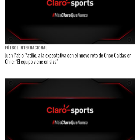
FÚTBOL INTERNACIONAL
Juan Pablo Patiño, a la expectativa con el nuevo reto de Once Caldas en
Chile: “El equipo viene en alza”