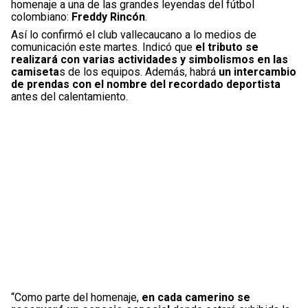
homenaje a una de las grandes leyendas del fútbol
colombiano:
Freddy Rincón
.
Así lo confirmó el club vallecaucano a lo medios de
comunicación este martes. Indicó que
el tributo se
realizará con varias actividades y simbolismos en las
camiseta
s de los equipos. Además, habrá
un intercambio
de prendas con el nombre del recordado deportista
antes del calentamiento.
“Como parte del homenaje,
en cada camerino se