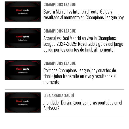
CHAMPIONS LEAGUE
Bayern Múnich vs Inter en directo: Goles y
resultado al momento en Champions League hoy
CHAMPIONS LEAGUE
Arsenal vs Real Madrid en vivo la Champions
League 2024-2025: Resultado y goles del juego
de ida por los cuartos de final, al momento
CHAMPIONS LEAGUE
Partidos Champions League, hoy cuartos de
final: Quién transmite en vivo y resultados al
momento
LIGA ARABIA SAUDÍ
Jhon Jáder Durán, ¿con las horas contadas en el
Al Nassr?