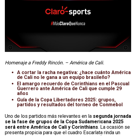
Homenaje a Freddy Rincón. – América de Cali.
A cortar la racha negativa: ¿hace cuánto América
de Cali no le gana a un equipo brasileño?
El amargo recuerdo de Corinthians en el Pascual
Guerrero ante América de Cali que cumple 29
años
Guía de la Copa Libertadores 2025: grupos,
partidos y resultados del torneo de Conmebol
Uno de los partidos más relevantes en la
segunda jornada
se la fase de grupos de la Copa Sudamericana 2025
será entre América de Cali y Corinthians
. La ocasión se
presenta propicia para que el cuadro Escarlata rinda un