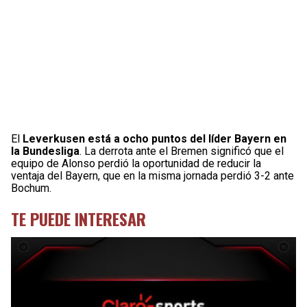
El
Leverkusen está a ocho puntos del líder Bayern en
la Bundesliga
. La derrota ante el Bremen significó que el
equipo de Alonso perdió la oportunidad de reducir la
ventaja del Bayern, que en la misma jornada perdió 3-2 ante
Bochum.
TE PUEDE INTERESAR