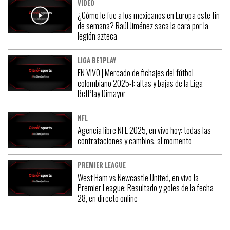
VIDEO
¿Cómo le fue a los mexicanos en Europa este fin
de semana? Raúl Jiménez saca la cara por la
legión azteca
LIGA BETPLAY
EN VIVO | Mercado de fichajes del fútbol
colombiano 2025-I: altas y bajas de la Liga
BetPlay Dimayor
NFL
Agencia libre NFL 2025, en vivo hoy: todas las
contrataciones y cambios, al momento
PREMIER LEAGUE
West Ham vs Newcastle United, en vivo la
Premier League: Resultado y goles de la fecha
28, en directo online