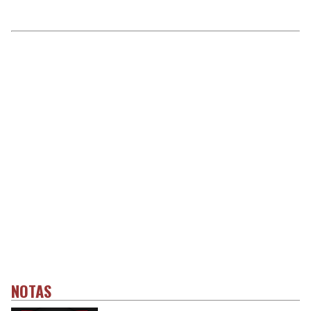
NOTAS