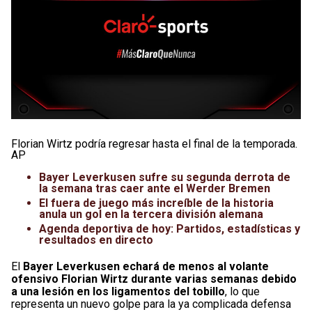
Florian Wirtz podría regresar hasta el final de la temporada.
AP
Bayer Leverkusen sufre su segunda derrota de
la semana tras caer ante el Werder Bremen
El fuera de juego más increíble de la historia
anula un gol en la tercera división alemana
Agenda deportiva de hoy: Partidos, estadísticas y
resultados en directo
El
Bayer Leverkusen echará de menos al volante
ofensivo Florian Wirtz durante varias semanas
debido
a una lesión en los ligamentos del tobillo
, lo que
representa un nuevo golpe para la ya complicada defensa