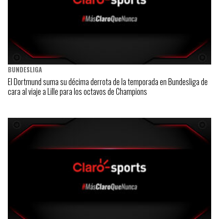
BUNDESLIGA
El Dortmund suma su décima derrota de la temporada en Bundesliga de
cara al viaje a Lille para los octavos de Champions