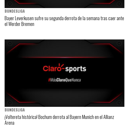
BUNDESLIGA
Bayer Leverkusen sufre su segunda derrota de la semana tras caer ante
el Werder Bremen
BUNDESLIGA
¡Voltereta histórica! Bochum derrota al Bayern Munich en el Allianz
Arena