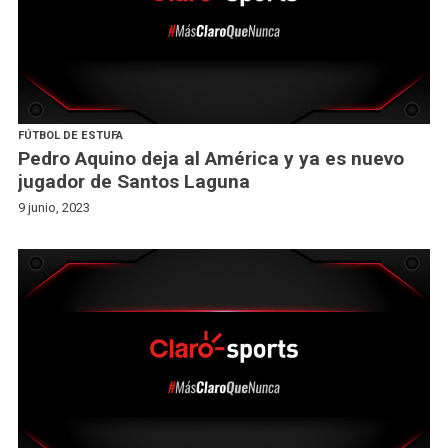
FÚTBOL DE ESTUFA
Pedro Aquino deja al América y ya es nuevo
jugador de Santos Laguna
9 junio, 2023