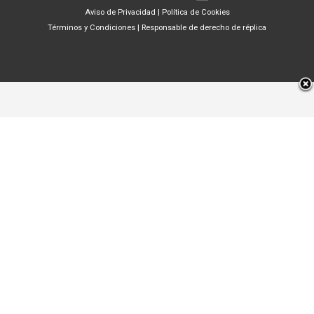
Aviso de Privacidad
|
Política de Cookies
Términos y Condiciones
|
Responsable de derecho de réplica