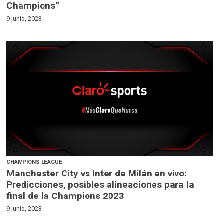
Champions”
9 junio, 2023
CHAMPIONS LEAGUE
Manchester City vs Inter de Milán en vivo:
Predicciones, posibles alineaciones para la
final de la Champions 2023
9 junio, 2023