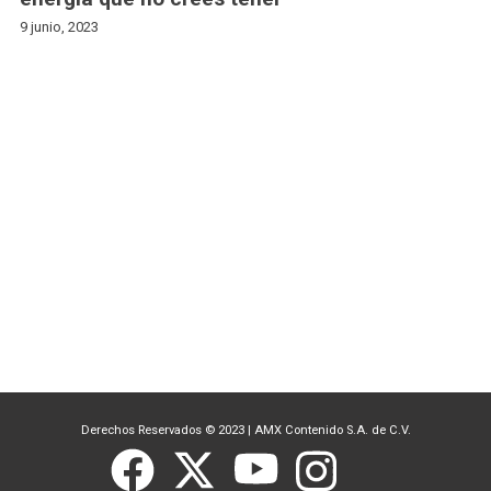
9 junio, 2023
Derechos Reservados © 2023
|
AMX Contenido S.A. de C.V.