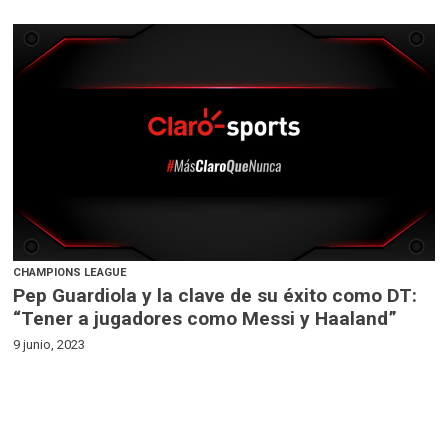
CHAMPIONS LEAGUE
Pep Guardiola y la clave de su éxito como DT:
“Tener a jugadores como Messi y Haaland”
9 junio, 2023