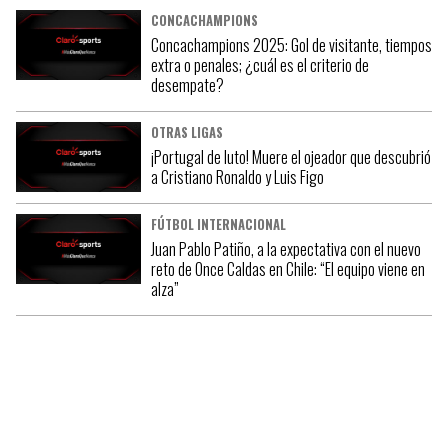
CONCACHAMPIONS
Concachampions 2025: Gol de visitante, tiempos
extra o penales; ¿cuál es el criterio de
desempate?
OTRAS LIGAS
¡Portugal de luto! Muere el ojeador que descubrió
a Cristiano Ronaldo y Luis Figo
FÚTBOL INTERNACIONAL
Juan Pablo Patiño, a la expectativa con el nuevo
reto de Once Caldas en Chile: “El equipo viene en
alza”