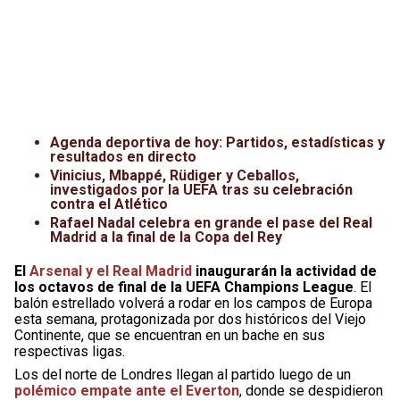
Agenda deportiva de hoy: Partidos, estadísticas y
resultados en directo
Vinicius, Mbappé, Rüdiger y Ceballos,
investigados por la UEFA tras su celebración
contra el Atlético
Rafael Nadal celebra en grande el pase del Real
Madrid a la final de la Copa del Rey
El
Arsenal y el Real Madrid
inaugurarán la actividad de
los octavos de final de la UEFA Champions League
. El
balón estrellado volverá a rodar en los campos de Europa
esta semana, protagonizada por dos históricos del Viejo
Continente, que se encuentran en un bache en sus
respectivas ligas.
Los del norte de Londres llegan al partido luego de un
polémico empate ante el Everton
, donde se despidieron