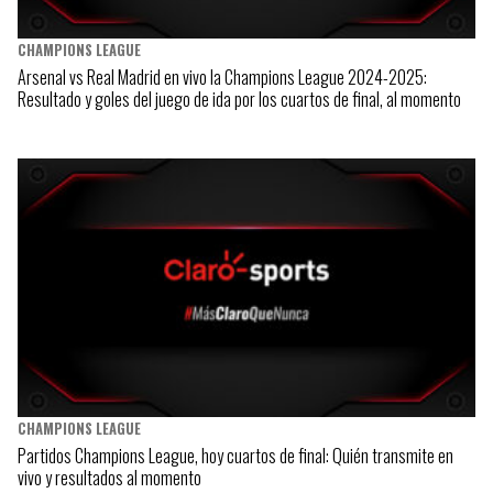
CHAMPIONS LEAGUE
Arsenal vs Real Madrid en vivo la Champions League 2024-2025:
Resultado y goles del juego de ida por los cuartos de final, al momento
CHAMPIONS LEAGUE
Partidos Champions League, hoy cuartos de final: Quién transmite en
vivo y resultados al momento