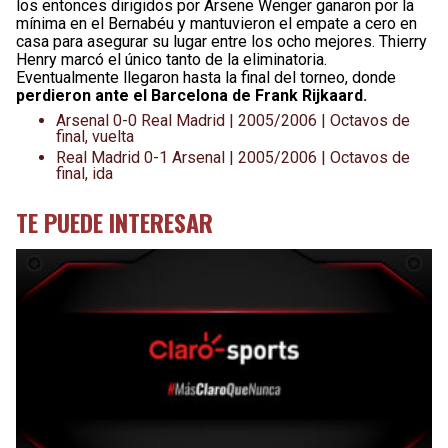
los entonces dirigidos por Arsene Wenger ganaron por la
mínima en el Bernabéu y mantuvieron el empate a cero en
casa para asegurar su lugar entre los ocho mejores. Thierry
Henry marcó el único tanto de la eliminatoria.
Eventualmente llegaron hasta la final del torneo, donde
perdieron ante el Barcelona de Frank Rijkaard.
Arsenal 0-0 Real Madrid | 2005/2006 | Octavos de
final, vuelta
Real Madrid 0-1 Arsenal | 2005/2006 | Octavos de
final, ida
TE PUEDE INTERESAR