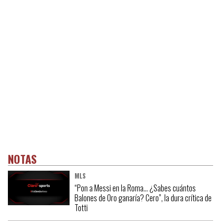
NOTAS
MLS
“Pon a Messi en la Roma… ¿Sabes cuántos
Balones de Oro ganaría? Cero”, la dura crítica de
Totti