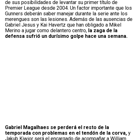
de sus posibilidades de levantar su primer título de
Premier League desde 2004. Un factor importante que los
Gunners deberán saber manejar durante la serie ante los
merengues son las lesiones. Además de las ausencias de
Gabriel Jesus y Kai Havertz que han obligado a Mikel
Merino a jugar como delantero centro,
la zaga de la
defensa sufrió un durísimo golpe hace una semana.
Gabriel Magalhaes se perderá el resto de la
temporada con problemas en el tendón de la corva,
y
Jakub Kiwior será el encargado de acompañar a William