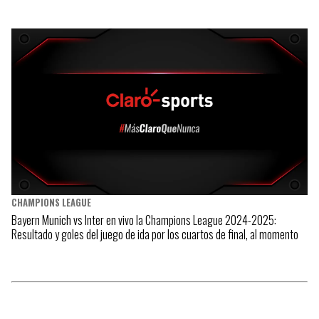
CHAMPIONS LEAGUE
Bayern Munich vs Inter en vivo la Champions League 2024-2025:
Resultado y goles del juego de ida por los cuartos de final, al momento