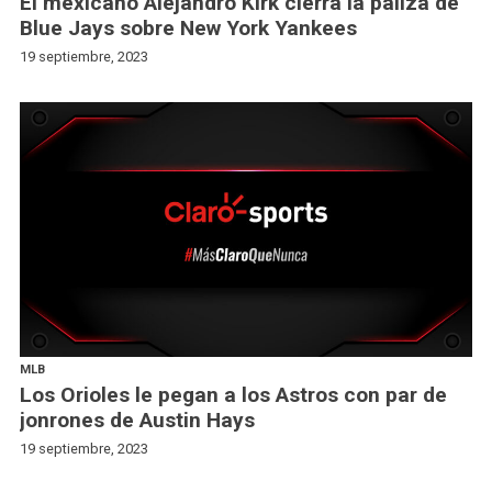
El mexicano Alejandro Kirk cierra la paliza de
Blue Jays sobre New York Yankees
19 septiembre, 2023
MLB
Los Orioles le pegan a los Astros con par de
jonrones de Austin Hays
19 septiembre, 2023