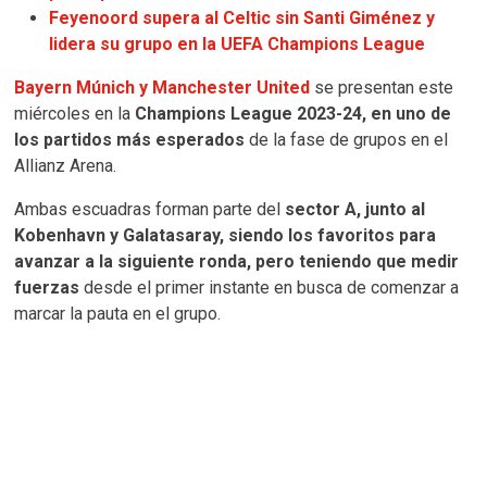
Feyenoord supera al Celtic sin Santi Giménez y
lidera su grupo en la UEFA Champions League
Bayern Múnich y Manchester United
se presentan este
miércoles en la
Champions League 2023-24, en uno de
los partidos más esperados
de la fase de grupos en el
Allianz Arena.
Ambas escuadras forman parte del
sector A, junto al
Kobenhavn y Galatasaray, siendo los favoritos para
avanzar a la siguiente ronda, pero teniendo que medir
fuerzas
desde el primer instante en busca de comenzar a
marcar la pauta en el grupo.