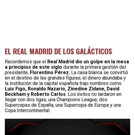
EL REAL MADRID DE LOS GALÁCTICOS
Recordemos que el
Real Madrid dio un golpe en la mesa
a principios de este siglo
durante la primera gestión del
presidente,
Florentino Pérez.
La casa blanca se convirtió
en el destino de las grandes figuras; el dinero abundaba y
la institución de la capital española trajo nombres como
Luis Figo, Ronaldo Nazario, Zinedine Zidane, David
Beckham y Roberto Carlos
. Los éxitos no tardaron en
llegar con dos ligas, una Champions League, dos
Supercopas de España, una Supercopa de Europa y una
Copa Intercontinental.