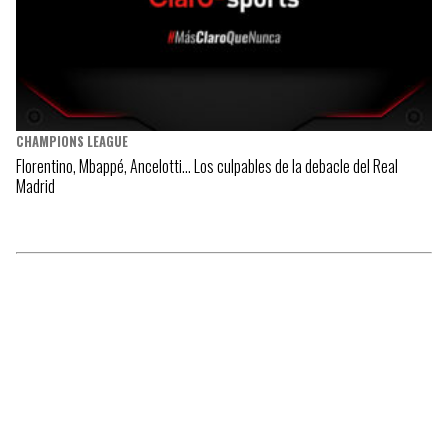
CHAMPIONS LEAGUE
Florentino, Mbappé, Ancelotti… Los culpables de la debacle del Real
Madrid