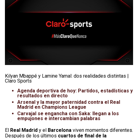
Kilyan Mbappé y Lamine Yamal: dos realidades distintas |
Claro Sports
Agenda deportiva de hoy: Partidos, estadísticas y
resultados en directo
Arsenal y la mayor paternidad contra el Real
Madrid en Champions League
Carvajal se engancha con Saka: llegan a los
empujones e intercambian palabras
El
Real Madrid
y el
Barcelona
viven momentos diferentes.
Después de los últimos
cuartos de final de la