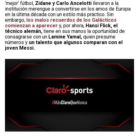
‘mejor’ fútbol,
Zidane y Carlo Ancelotti
llevaron a la
institución merengue a convertirse en los amos de Europa
en la última década con un estilo más práctico. Sin
embargo,
los malos recuerdos de los Galácticos
comienzan a aparecer
y, por ahora,
Hansi Flick, el
técnico alemán,
tiene en sus manos la oportunidad de
consagrarse con un
Lamine Yamal,
quien presume
números y
un talento que algunos comparan con el
joven Messi.