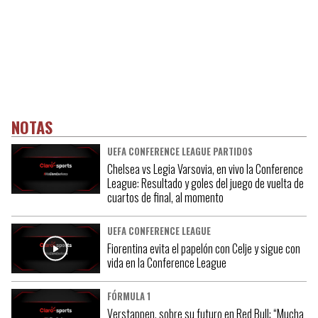
NOTAS
UEFA CONFERENCE LEAGUE PARTIDOS
Chelsea vs Legia Varsovia, en vivo la Conference
League: Resultado y goles del juego de vuelta de
cuartos de final, al momento
UEFA CONFERENCE LEAGUE
Fiorentina evita el papelón con Celje y sigue con
vida en la Conference League
FÓRMULA 1
Verstappen, sobre su futuro en Red Bull: “Mucha