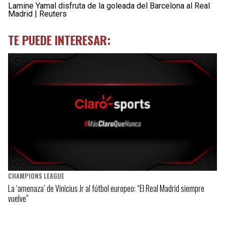
Lamine Yamal disfruta de la goleada del Barcelona al Real
Madrid | Reuters
TE PUEDE INTERESAR:
CHAMPIONS LEAGUE
La ‘amenaza’ de Vinicius Jr al fútbol europeo: “El Real Madrid siempre
vuelve”