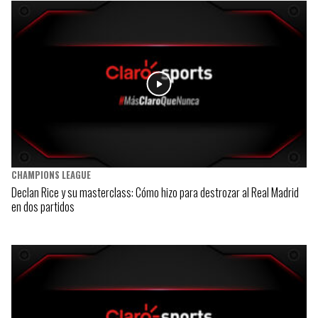
CHAMPIONS LEAGUE
Declan Rice y su masterclass: Cómo hizo para destrozar al Real Madrid
en dos partidos