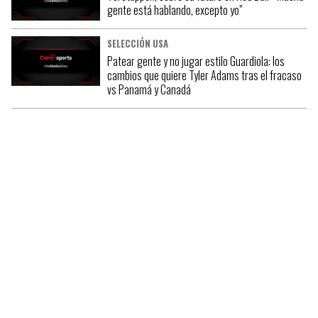
gente está hablando, excepto yo”
SELECCIÓN USA
Patear gente y no jugar estilo Guardiola: los
cambios que quiere Tyler Adams tras el fracaso
vs Panamá y Canadá