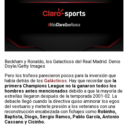
Beckham y Ronaldo, los Galacticos del Real Madrid. Denis
Doyle/Getty Images
Pero los trofeos parecieron pocos para la inversión que
había detrás de los
Galácticos
. Hay que recordar que
la
primera Champions League no la ganaron todos los
hombres antes mencionados
debido a que la mayoría de
estrellas llegaron después de la temporada 2001-02. La
debacle llegó cuando la directiva quiso aminorar los egos
del vestuario y meterle presión a los veteranos con una
reconstrucción encabezada con fichajes como
Robinho,
Baptista, Diogo, Sergio Ramos, Pablo García, Antonio
Cassano y Cicinho.