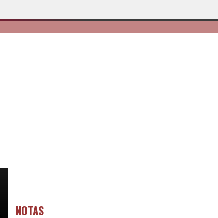
NOTAS