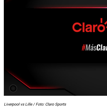
Liverpool vs Lille / Foto: Claro Sports