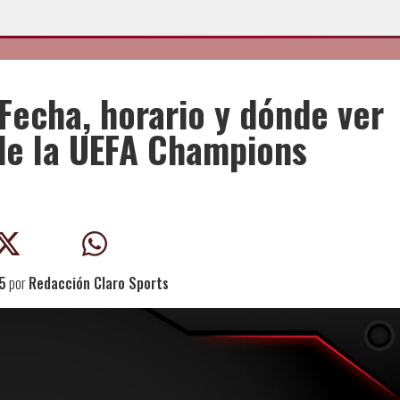
: Fecha, horario y dónde ver
 de la UEFA Champions
5
por
Redacción Claro Sports