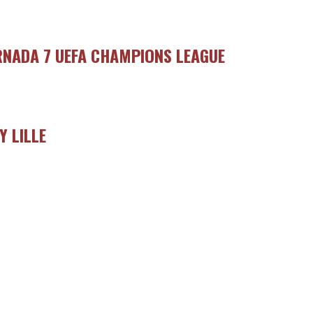
ORNADA 7 UEFA CHAMPIONS LEAGUE
Y LILLE