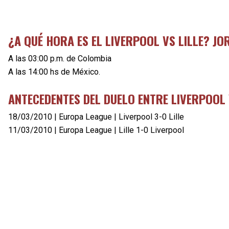
¿A QUÉ HORA ES EL LIVERPOOL VS LILLE? J
A las 03:00 p.m. de Colombia
A las 14:00 hs de México.
ANTECEDENTES DEL DUELO ENTRE LIVERPOOL 
18/03/2010 | Europa League | Liverpool 3-0 Lille
11/03/2010 | Europa League | Lille 1-0 Liverpool