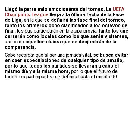
Llegó la parte más emocionante del torneo. La
UEFA
Champions League
llega a la última fecha de la Fase
de Liga,
en la que
se definirá las fase final del torneo,
tanto los primeros ocho clasificados a los octavos de
final,
los que participarán en la etapa previa,
tanto los que
cerrarán como locales como los que serán visitantes,
así como
aquellos clubes que se despedirán de la
competencia.
Cabe recordar que al ser una jornada vital,
se busca evitar
en caer especulaciones de cualquier tipo de amaño,
por lo que todos los partidos se llevarán a cabo el
mismo día y a la misma hora,
por lo que el futuro de
todos los participantes se definirá hasta el minuto 90.