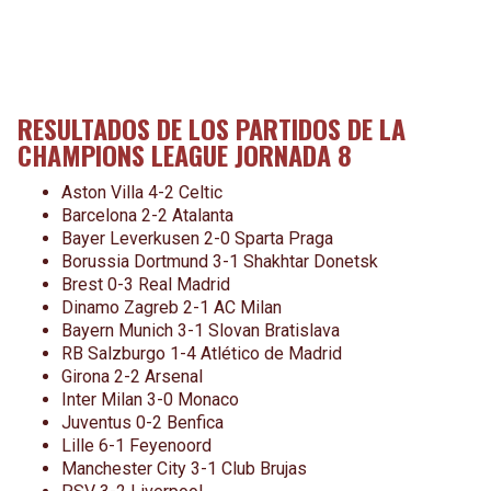
RESULTADOS DE LOS PARTIDOS DE LA
CHAMPIONS LEAGUE JORNADA 8
Aston Villa 4-2 Celtic
Barcelona 2-2 Atalanta
Bayer Leverkusen 2-0 Sparta Praga
Borussia Dortmund 3-1 Shakhtar Donetsk
Brest 0-3 Real Madrid
Dinamo Zagreb 2-1 AC Milan
Bayern Munich 3-1 Slovan Bratislava
RB Salzburgo 1-4 Atlético de Madrid
Girona 2-2 Arsenal
Inter Milan 3-0 Monaco
Juventus 0-2 Benfica
Lille 6-1 Feyenoord
Manchester City 3-1 Club Brujas