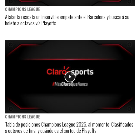
CHAMPIONS LEAGUE
Atalanta rescata un inservible empate ante el Barcelona y buscará su
boleto a octavos vía Playoffs
CHAMPIONS LEAGUE
Tabla de posiciones Champions League 2025, al momento: Clasificados
a octavos de final y cuándo es el sorteo de Playoffs