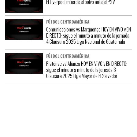
El Liverpool muerde el polvo ante el PSV
FÚTBOL CENTROAMÉRICA
Comunicaciones vs Marquense HOY EN VIVO y EN
DIRECTO: sigue el minuto a minuto de la jornada
4 Clausura 2025 Liga Nacional de Guatemala
FÚTBOL CENTROAMÉRICA
Platense vs Alianza HOY EN VIVO y EN DIRECTO:
sigue el minuto a minuto de la jornada 3
Clausura 2025 Liga Mayor de El Salvador