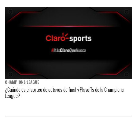
CHAMPIONS LEAGUE
¿Cuándo es el sorteo de octavos de final y Playoffs de la Champions
League?