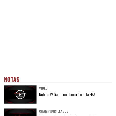
NOTAS
VIDEO
Robbie Williams colaborará con la FIFA
CHAMPIONS LEAGUE