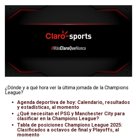
¿Dónde y a qué hora ver la última jornada de la Champions
League?
Agenda deportiva de hoy: Calendario, resultados
y estadísticas, al momento
¿Qué necesitan el PSG y Manchester City para
clasificar en la Champions League?
Tabla de posiciones Champions League 2025:
Clasificados a octavos de final y Playoffs, al
momento