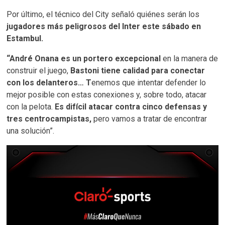
Por último, el técnico del City señaló quiénes serán los
jugadores más peligrosos del Inter este sábado en
Estambul.
“André Onana es un portero excepcional
en la manera de
construir el juego,
Bastoni tiene calidad para conectar
con los delanteros… T
enemos que intentar defender lo
mejor posible con estas conexiones y, sobre todo, atacar
con la pelota.
Es difícil atacar contra cinco defensas y
tres centrocampistas,
pero vamos a tratar de encontrar
una solución”.