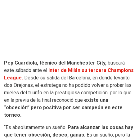
Pep Guardiola, técnico del Manchester City,
buscará
este sábado ante el
Inter de Milán su tercera Champions
League.
Desde su salida del Barcelona, en donde levantó
dos Orejonas, el estratega no ha podido volver a probar las
mieles del triunfo en la prestigiosa competición, por lo que
en la previa de la final reconoció que
existe una
“obsesión” pero positiva por ser campeón en este
torneo.
“Es absolutamente un sueño.
Para alcanzar las cosas hay
que tener obsesión, deseo, ganas.
Es un sueño, pero la