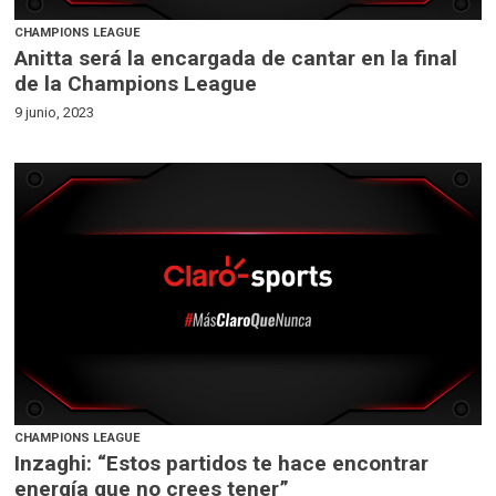
CHAMPIONS LEAGUE
Anitta será la encargada de cantar en la final
de la Champions League
9 junio, 2023
CHAMPIONS LEAGUE
Inzaghi: “Estos partidos te hace encontrar
energía que no crees tener”