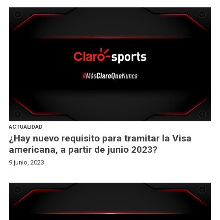
ACTUALIDAD
¿Hay nuevo requisito para tramitar la Visa
americana, a partir de junio 2023?
9 junio, 2023