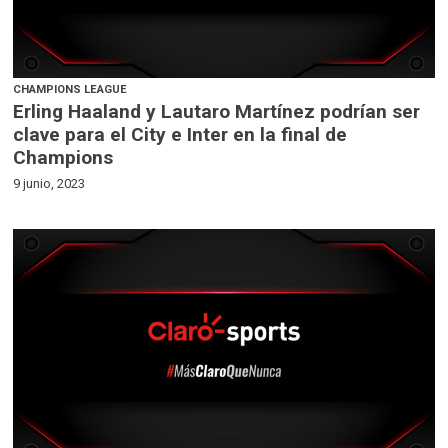
CHAMPIONS LEAGUE
Erling Haaland y Lautaro Martínez podrían ser
clave para el City e Inter en la final de
Champions
9 junio, 2023