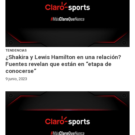
TENDENCIAS
¿Shakira y Lewis Hamilton en una relación?
Fuentes revelan que están en “etapa de
conocerse”
9 junio, 2023