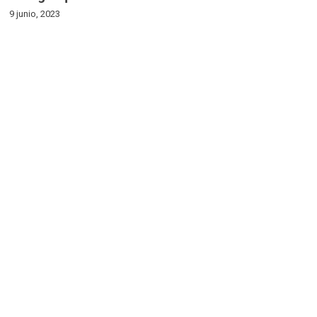
9 junio, 2023