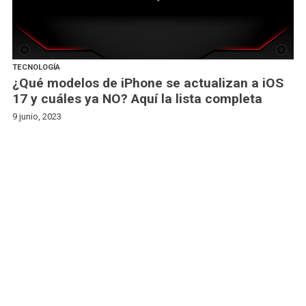
TECNOLOGÍA
¿Qué modelos de iPhone se actualizan a iOS
17 y cuáles ya NO? Aquí la lista completa
9 junio, 2023