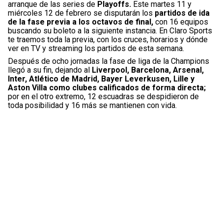
arranque de las series de
Playoffs.
Este martes 11 y
miércoles 12 de febrero se disputarán los
partidos de ida
de la fase previa a los octavos de final,
con 16 equipos
buscando su boleto a la siguiente instancia. En Claro Sports
te traemos toda la previa, con los cruces, horarios y dónde
ver en TV y streaming los partidos de esta semana.
Después de ocho jornadas la fase de liga de la Champions
llegó a su fin, dejando al
Liverpool, Barcelona, Arsenal,
Inter, Atlético de Madrid, Bayer Leverkusen, Lille y
Aston Villa como clubes calificados de forma directa;
por en el otro extremo, 12 escuadras se despidieron de
toda posibilidad y 16 más se mantienen con vida.