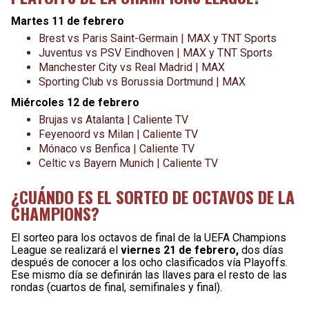
Martes 11 de febrero
Brest vs Paris Saint-Germain | MAX y TNT Sports
Juventus vs PSV Eindhoven | MAX y TNT Sports
Manchester City vs Real Madrid | MAX
Sporting Club vs Borussia Dortmund | MAX
Miércoles 12 de febrero
Brujas vs Atalanta | Caliente TV
Feyenoord vs Milan | Caliente TV
Mónaco vs Benfica | Caliente TV
Celtic vs Bayern Munich | Caliente TV
¿CUÁNDO ES EL SORTEO DE OCTAVOS DE LA
CHAMPIONS?
El sorteo para los octavos de final de la UEFA Champions
League se realizará el
viernes 21 de febrero,
dos días
después de conocer a los ocho clasificados vía Playoffs.
Ese mismo día se definirán las llaves para el resto de las
rondas (cuartos de final, semifinales y final).