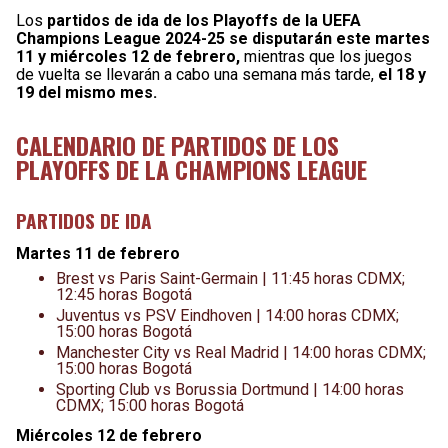
Los
partidos de ida de los Playoffs de la UEFA
Champions League 2024-25 se disputarán este martes
11 y miércoles 12 de febrero,
mientras que los juegos
de vuelta se llevarán a cabo una semana más tarde,
el 18 y
19 del mismo mes.
CALENDARIO DE PARTIDOS DE LOS
PLAYOFFS DE LA CHAMPIONS LEAGUE
PARTIDOS DE IDA
Martes 11 de febrero
Brest vs Paris Saint-Germain | 11:45 horas CDMX;
12:45 horas Bogotá
Juventus vs PSV Eindhoven | 14:00 horas CDMX;
15:00 horas Bogotá
Manchester City vs Real Madrid | 14:00 horas CDMX;
15:00 horas Bogotá
Sporting Club vs Borussia Dortmund | 14:00 horas
CDMX; 15:00 horas Bogotá
Miércoles 12 de febrero