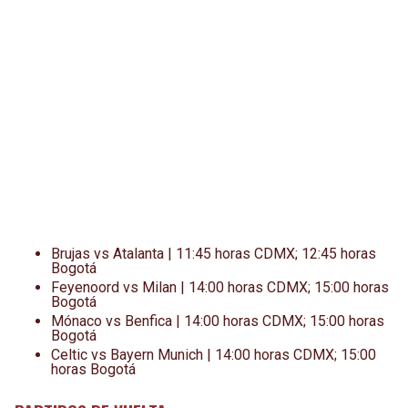
Brujas vs Atalanta | 11:45 horas CDMX; 12:45 horas
Bogotá
Feyenoord vs Milan | 14:00 horas CDMX; 15:00 horas
Bogotá
Mónaco vs Benfica | 14:00 horas CDMX; 15:00 horas
Bogotá
Celtic vs Bayern Munich | 14:00 horas CDMX; 15:00
horas Bogotá