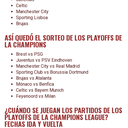
Celtic
Manchester City
Sporting Lisboa
Brujas
ASÍ QUEDÓ EL SORTEO DE LOS PLAYOFFS DE
LA CHAMPIONS
Brest vs PSG
Juventus vs PSV Eindhoven
Manchester City vs Real Madrid
Sporting Club vs Borussia Dortmund
Brujas vs Atalanta
Mónaco vs Benfica
Celtic vs Bayern Munich
Feyenoord vs Milan
¿CUÁNDO SE JUEGAN LOS PARTIDOS DE LOS
PLAYOFFS DE LA CHAMPIONS LEAGUE?
FECHAS IDA Y VUELTA