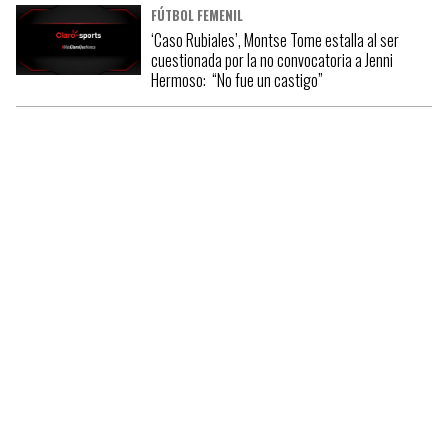
FÚTBOL FEMENIL
‘Caso Rubiales’, Montse Tome estalla al ser
cuestionada por la no convocatoria a Jenni
Hermoso: “No fue un castigo”