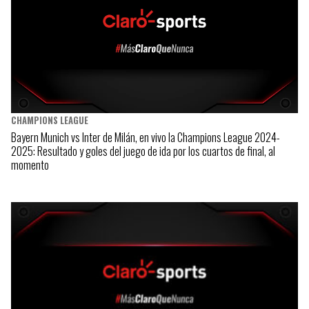
CHAMPIONS LEAGUE
Bayern Munich vs Inter de Milán, en vivo la Champions League 2024-
2025: Resultado y goles del juego de ida por los cuartos de final, al
momento