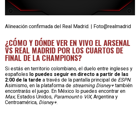
Alineación confirmada del Real Madrid. | Foto@realmadrid
¿CÓMO Y DÓNDE VER EN VIVO EL ARSENAL
VS REAL MADRID POR LOS CUARTOS DE
FINAL DE LA CHAMPIONS?
Si estás en territorio colombiano, el duelo entre ingleses y
españoles
lo puedes seguir en directo a partir de las
2:00 de la tarde
a través de la pantalla principal de
ESPN
.
Asimismo, en la plataforma de
streaming Disney+
también
encontrarás el juego. En México lo puedes encontrar en
Max
; Estados Unidos,
Paramount
o
ViX
; Argentina y
Centroamérica,
Disney+
.