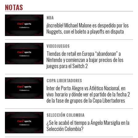
NOTAS
NBA
¡Increíble! Michael Malone es despedido por los
Nuggets, con el boleto a playoffs en disputa
VIDEOJUEGOS
Tiendas de retail en Europa “abandonan” a
Nintendo y comienzan a bajar precios de los
juegos para el Switch 2
COPA LIBERTADORES
Inter de Porto Alegre vs Atlético Nacional, en
vivo: horario y dónde ver el partido de la fecha 2
de la fase de grupos de la Copa Libertadores
SELECCIÓN COLOMBIA
¿Se le acabó el tiempo a Ángelo Marsiglia en la
Selección Colombia?