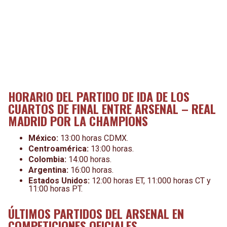
HORARIO DEL PARTIDO DE IDA DE LOS
CUARTOS DE FINAL ENTRE ARSENAL – REAL
MADRID POR LA CHAMPIONS
México:
13:00 horas CDMX.
Centroamérica:
13:00 horas.
Colombia:
14:00 horas.
Argentina:
16:00 horas.
Estados Unidos:
12:00 horas ET, 11:000 horas CT y
11:00 horas PT.
ÚLTIMOS PARTIDOS DEL ARSENAL EN
COMPETICIONES OFICIALES