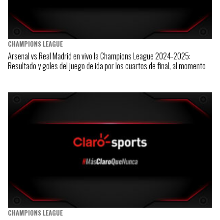
CHAMPIONS LEAGUE
Arsenal vs Real Madrid en vivo la Champions League 2024-2025:
Resultado y goles del juego de ida por los cuartos de final, al momento
CHAMPIONS LEAGUE