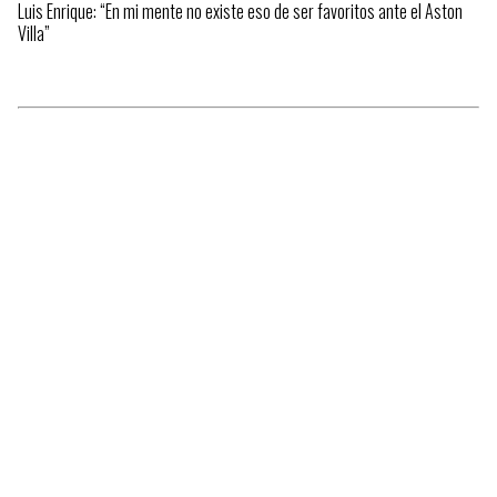
Luis Enrique: “En mi mente no existe eso de ser favoritos ante el Aston
Villa”