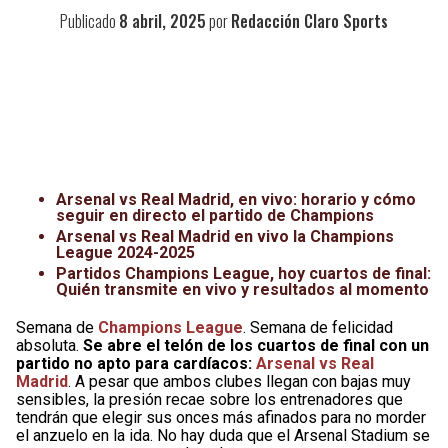
Publicado
8 abril, 2025
por
Redacción Claro Sports
Arsenal vs Real Madrid, en vivo: horario y cómo
seguir en directo el partido de Champions
Arsenal vs Real Madrid en vivo la Champions
League 2024-2025
Partidos Champions League, hoy cuartos de final:
Quién transmite en vivo y resultados al momento
Semana de
Champions League
. Semana de felicidad
absoluta.
Se abre el telón de los cuartos de final con un
partido no apto para cardíacos:
Arsenal vs Real
Madrid
. A pesar que ambos clubes llegan con bajas muy
sensibles, la presión recae sobre los entrenadores que
tendrán que elegir sus onces más afinados para no morder
el anzuelo en la ida. No hay duda que el Arsenal Stadium se