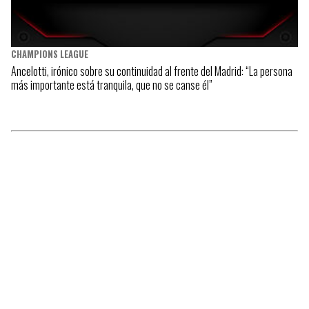
CHAMPIONS LEAGUE
Ancelotti, irónico sobre su continuidad al frente del Madrid: “La persona
más importante está tranquila, que no se canse él”