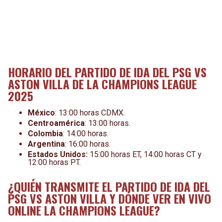
HORARIO DEL PARTIDO DE IDA DEL PSG VS
ASTON VILLA DE LA CHAMPIONS LEAGUE
2025
México
: 13:00 horas CDMX.
Centroamérica
: 13:00 horas.
Colombia
: 14:00 horas.
Argentina
: 16:00 horas.
Estados Unidos:
15:00 horas ET, 14:00 horas CT y
12:00 horas PT.
¿QUIÉN TRANSMITE EL PARTIDO DE IDA DEL
PSG VS ASTON VILLA Y DÓNDE VER EN VIVO
ONLINE LA CHAMPIONS LEAGUE?