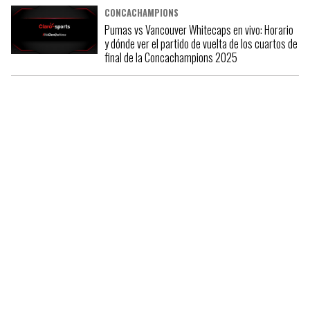
CONCACHAMPIONS
Pumas vs Vancouver Whitecaps en vivo: Horario
y dónde ver el partido de vuelta de los cuartos de
final de la Concachampions 2025