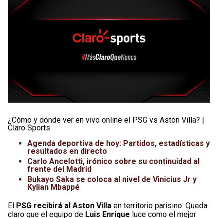
¿Cómo y dónde ver en vivo online el PSG vs Aston Villa? |
Claro Sports
Agenda deportiva de hoy: Partidos, estadísticas y
resultados en directo
Carlo Ancelotti, irónico sobre su continuidad al
frente del Madrid
Bukayo Saka se coloca al nivel de Vinicius Jr y
Kylian Mbappé
El
PSG recibirá al Aston Villa
en territorio parisino. Queda
claro que el equipo de
Luis Enrique
luce como el mejor