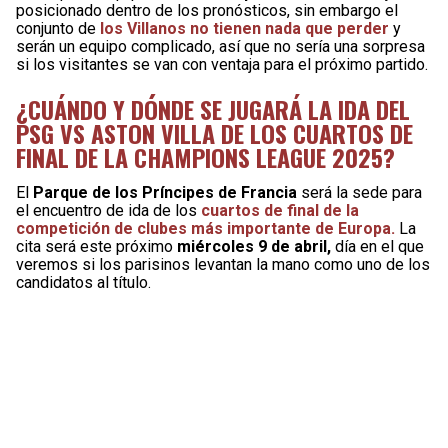
posicionado dentro de los pronósticos, sin embargo el
conjunto de
los Villanos no tienen nada que perder
y
serán un equipo complicado, así que no sería una sorpresa
si los visitantes se van con ventaja para el próximo partido.
¿CUÁNDO Y DÓNDE SE JUGARÁ LA IDA DEL
PSG VS ASTON VILLA DE LOS CUARTOS DE
FINAL DE LA CHAMPIONS LEAGUE 2025?
El
Parque de los Príncipes de Francia
será la sede para
el encuentro de ida de los
cuartos de final de la
competición de clubes más importante de Europa.
La
cita será este próximo
miércoles 9 de abril,
día en el que
veremos si los parisinos levantan la mano como uno de los
candidatos al título.