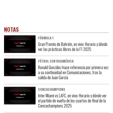
NOTAS
FÓRMULA 1
Gran Premio de Bahréin, en vivo: Horario y dónde
ver las prácticas libres de la F1 2025
FÚTBOL CENTROAMÉRICA
Ronald González hace referencia por primera vez
a su continuidad en Comunicaciones, tras la
salida de Juan García
CONCACHAMPIONS
Inter Miami vs LAFC, en vivo: Horario y dónde ver
el partido de vuelta de los cuartos de final de la
Concachampions 2025