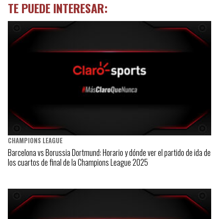
TE PUEDE INTERESAR:
CHAMPIONS LEAGUE
Barcelona vs Borussia Dortmund: Horario y dónde ver el partido de ida de
los cuartos de final de la Champions League 2025