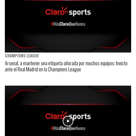
CHAMPIONS LEAGUE
Arsenal, a mantener una etiqueta añorada por muchos equipos: Invicto
ante el Real Madrid en la Champions League