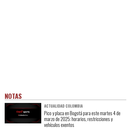
NOTAS
ACTUALIDAD COLOMBIA
Pico y placa en Bogotá para este martes 4 de
marzo de 2025: horarios, restricciones y
vehículos exentos