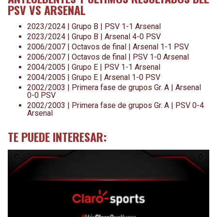
PSV VS ARSENAL
2023/2024 | Grupo B | PSV 1-1 Arsenal
2023/2024 | Grupo B | Arsenal 4-0 PSV
2006/2007 | Octavos de final | Arsenal 1-1 PSV
2006/2007 | Octavos de final | PSV 1-0 Arsenal
2004/2005 | Grupo E | PSV 1-1 Arsenal
2004/2005 | Grupo E | Arsenal 1-0 PSV
2002/2003 | Primera fase de grupos Gr. A | Arsenal
0-0 PSV
2002/2003 | Primera fase de grupos Gr. A | PSV 0-4
Arsenal
TE PUEDE INTERESAR: