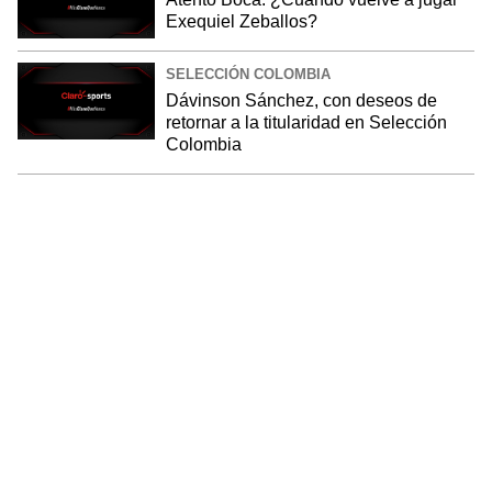
Exequiel Zeballos?
SELECCIÓN COLOMBIA
Dávinson Sánchez, con deseos de
retornar a la titularidad en Selección
Colombia