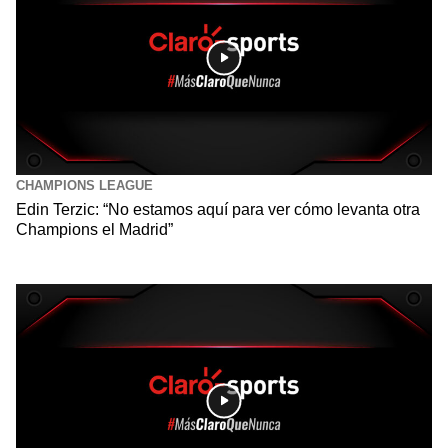
CHAMPIONS LEAGUE
Edin Terzic: “No estamos aquí para ver cómo levanta otra
Champions el Madrid”