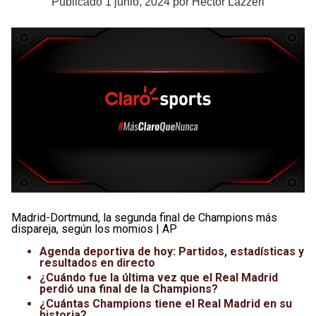
Publicado
1 junio, 2024
por
Héctor Lázzeri
Madrid-Dortmund, la segunda final de Champions más
dispareja, según los momios | AP
Agenda deportiva de hoy: Partidos, estadísticas y
resultados en directo
¿Cuándo fue la última vez que el Real Madrid
perdió una final de la Champions?
¿Cuántas Champions tiene el Real Madrid en su
historia?