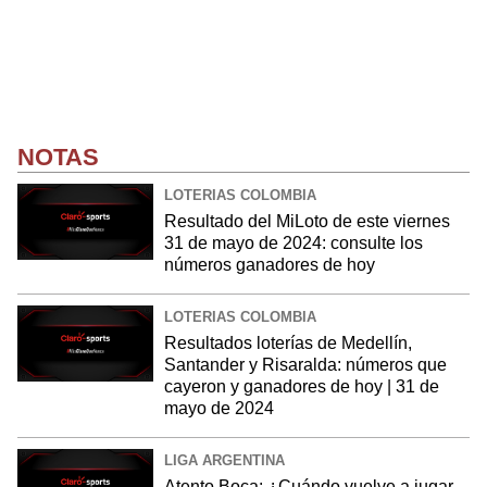
NOTAS
LOTERIAS COLOMBIA
Resultado del MiLoto de este viernes
31 de mayo de 2024: consulte los
números ganadores de hoy
LOTERIAS COLOMBIA
Resultados loterías de Medellín,
Santander y Risaralda: números que
cayeron y ganadores de hoy | 31 de
mayo de 2024
LIGA ARGENTINA
Atento Boca: ¿Cuándo vuelve a jugar