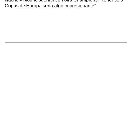
Copas de Europa sería algo impresionante”