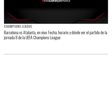
CHAMPIONS LEAGUE
Barcelona vs Atalanta, en vivo: Fecha, horario y dónde ver el partido de la
jornada 8 de la UEFA Champions League