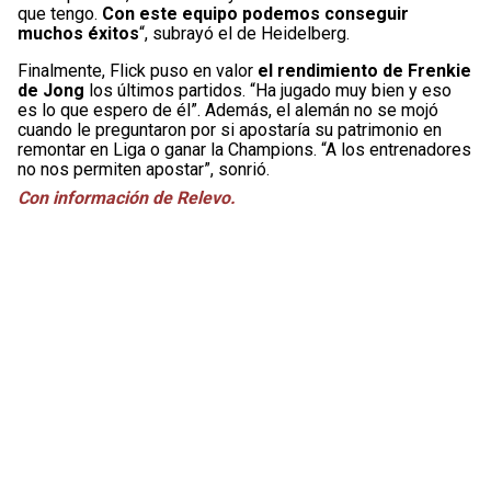
que tengo.
Con este equipo podemos conseguir
muchos éxitos
“, subrayó el de Heidelberg.
Finalmente, Flick puso en valor
el rendimiento de Frenkie
de Jong
los últimos partidos. “Ha jugado muy bien y eso
es lo que espero de él”. Además, el alemán no se mojó
cuando le preguntaron por si apostaría su patrimonio en
remontar en Liga o ganar la Champions. “A los entrenadores
no nos permiten apostar”, sonrió.
Con información de Relevo.