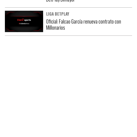
LIGA BETPLAY
Oficial: Falcao García renueva contrato con
Millonarios