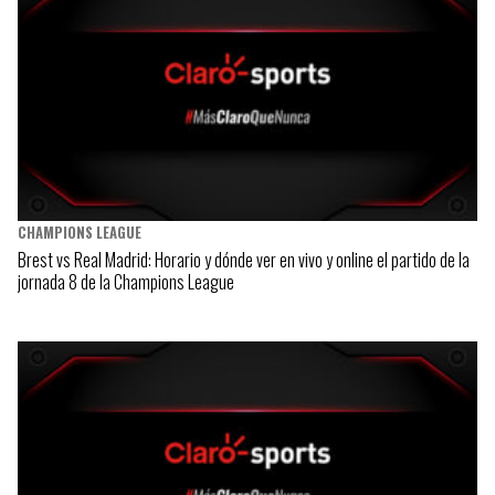
CHAMPIONS LEAGUE
Brest vs Real Madrid: Horario y dónde ver en vivo y online el partido de la
jornada 8 de la Champions League