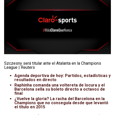
Szczesny será titular ante el Atalanta en la Champions
League | Reuters
Agenda deportiva de hoy: Partidos, estadísticas y
resultados en directo
Raphinha comanda una voltereta de locura y el
Barcelona sella su boleto directo a octavos de
final
¿Vuelve la gloria? La racha del Barcelona en la
Champions que no conseguía desde que levantó
el título en 2015