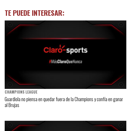
TE PUEDE INTERESAR:
CHAMPIONS LEAGUE
Guardiola no piensa en quedar fuera de la Champions y confía en ganar
al Brujas