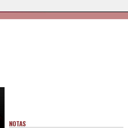
NOTAS