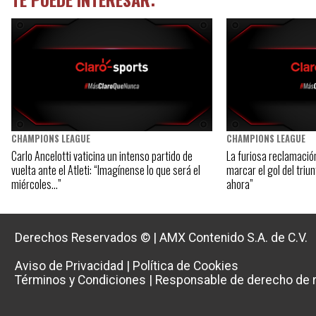
CHAMPIONS LEAGUE
CHAMPIONS LEAGUE
Carlo Ancelotti vaticina un intenso partido de
La furiosa reclamació
vuelta ante el Atleti: “Imagínense lo que será el
marcar el gol del triun
miércoles…”
ahora”
Derechos Reservados ©
|
AMX Contenido S.A. de C.V.
Aviso de Privacidad
|
Política de Cookies
Términos y Condiciones
|
Responsable de derecho de r