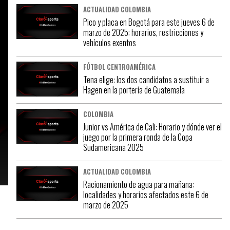
ACTUALIDAD COLOMBIA
Pico y placa en Bogotá para este jueves 6 de
marzo de 2025: horarios, restricciones y
vehículos exentos
FÚTBOL CENTROAMÉRICA
Tena elige: los dos candidatos a sustituir a
Hagen en la portería de Guatemala
COLOMBIA
Junior vs América de Cali: Horario y dónde ver el
juego por la primera ronda de la Copa
Sudamericana 2025
ACTUALIDAD COLOMBIA
Racionamiento de agua para mañana:
localidades y horarios afectados este 6 de
marzo de 2025