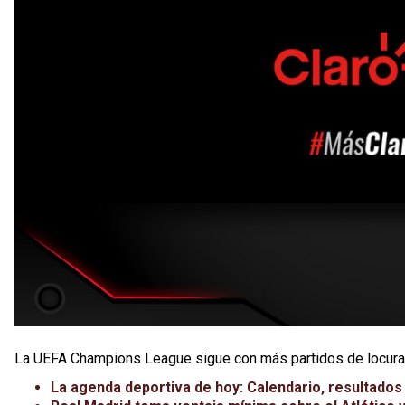
La UEFA Champions League sigue con más partidos de locura
La agenda deportiva de hoy: Calendario, resultados