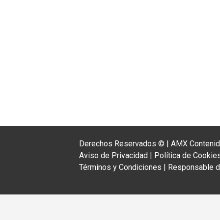
Derechos Reservados ©
|
AMX Contenido
Aviso de Privacidad
|
Política de Cookie
Términos y Condiciones
|
Responsable de