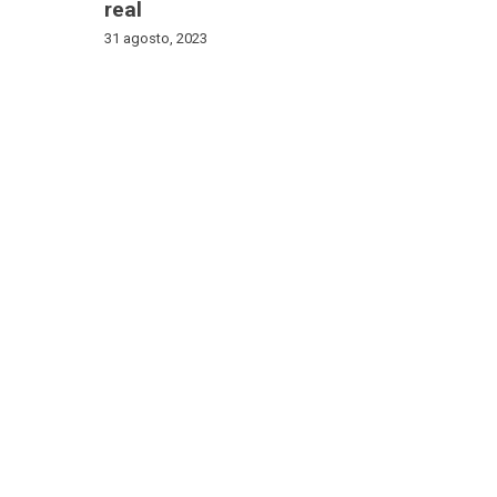
real
31 agosto, 2023