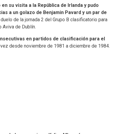
 en su visita a la República de Irlanda y pudo
acias a un golazo de Benjamin Pavard y un par de
n duelo de la jornada 2 del Grupo B clasificatorio para
 Aviva de Dublín.
nsecutivas en partidos de clasificación para el
 vez desde noviembre de 1981 a diciembre de 1984.