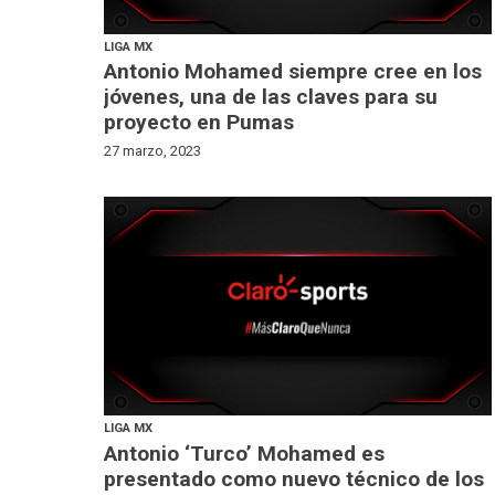
LIGA MX
Antonio Mohamed siempre cree en los
jóvenes, una de las claves para su
proyecto en Pumas
27 marzo, 2023
LIGA MX
Antonio ‘Turco’ Mohamed es
presentado como nuevo técnico de los