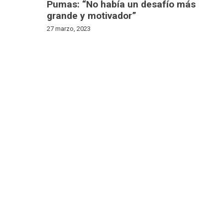
Pumas: “No había un desafío más
grande y motivador”
27 marzo, 2023