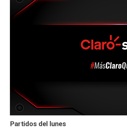
Partidos del lunes