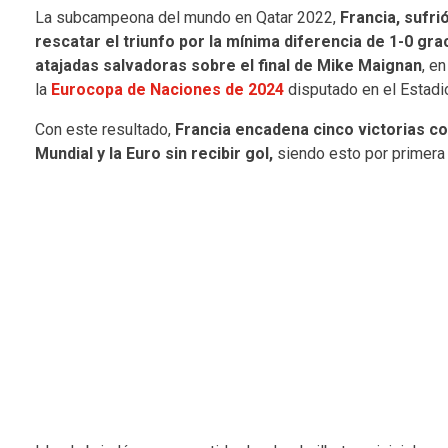
La subcampeona del mundo en Qatar 2022,
Francia, sufrió
rescatar el triunfo por la mínima diferencia de 1-0 gr
atajadas salvadoras sobre el final de Mike Maignan
, e
la
Eurocopa de Naciones de 2024
disputado en el Estadio
Con este resultado,
Francia encadena cinco victorias co
Mundial y la Euro sin recibir gol,
siendo esto por primera