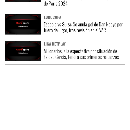
de Paris 2024
EUROCOPA
Escocia vs Suiza: Se anula gol de Dan Ndoye por
fuera de lugar, tras revisión en el VAR
LIGA BETPLAY
Millonarios, a la expectativa por situación de
Falcao García, tendrá sus primeros refuerzos