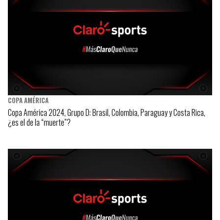
COPA AMÉRICA
Copa América 2024, Grupo D: Brasil, Colombia, Paraguay y Costa Rica,
¿es el de la “muerte”?