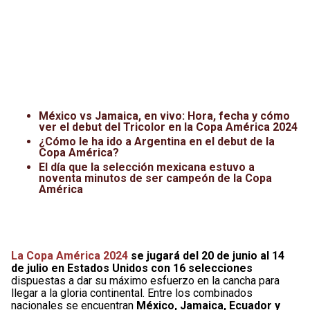
México vs Jamaica, en vivo: Hora, fecha y cómo
ver el debut del Tricolor en la Copa América 2024
¿Cómo le ha ido a Argentina en el debut de la
Copa América?
El día que la selección mexicana estuvo a
noventa minutos de ser campeón de la Copa
América
La Copa América 2024
se jugará del 20 de junio al 14
de julio en Estados Unidos con 16 selecciones
dispuestas a dar su máximo esfuerzo en la cancha para
llegar a la gloria continental. Entre los combinados
nacionales se encuentran
México, Jamaica, Ecuador y