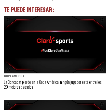
TE PUEDE INTERESAR:
COPA AMÉRICA
La Concacaf pierde en la Copa América: ningún jugador está entre los
20 mejores pagados