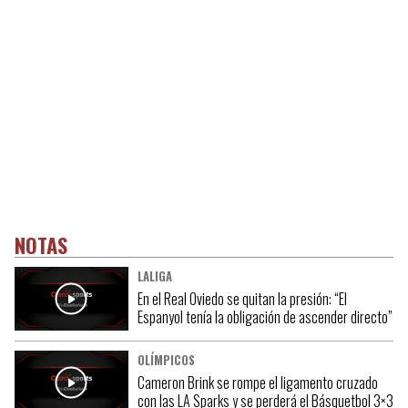
NOTAS
LALIGA
En el Real Oviedo se quitan la presión: “El
Espanyol tenía la obligación de ascender directo”
OLÍMPICOS
Cameron Brink se rompe el ligamento cruzado
con las LA Sparks y se perderá el Básquetbol 3×3