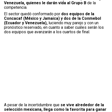
Venezuela, quienes le darán vida al Grupo B
de la
competencia.
El sector quedó conformado por
dos equipos de la
Concacaf (México y Jamaica) y dos de la Conmebol
(Ecuador y Venezuela),
luciendo muy parejo y con un
pronóstico reservado, en cuanto a saber cuáles serán los
dos equipos que avanzarán a los cuartos de final.
A pesar de la incertidumbre que
se vive alrededor de la
selección mexicana, llega como la favorita para ganar