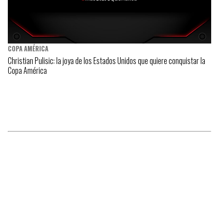
COPA AMÉRICA
Christian Pulisic: la joya de los Estados Unidos que quiere conquistar la
Copa América