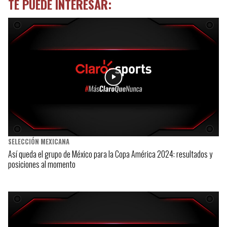
TE PUEDE INTERESAR:
SELECCIÓN MEXICANA
Así queda el grupo de México para la Copa América 2024: resultados y
posiciones al momento