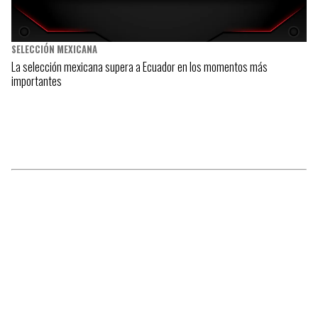
SELECCIÓN MEXICANA
La selección mexicana supera a Ecuador en los momentos más
importantes