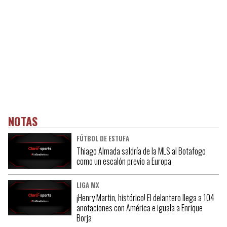
NOTAS
FÚTBOL DE ESTUFA
Thiago Almada saldría de la MLS al Botafogo
como un escalón previo a Europa
LIGA MX
¡Henry Martin, histórico! El delantero llega a 104
anotaciones con América e iguala a Enrique
Borja