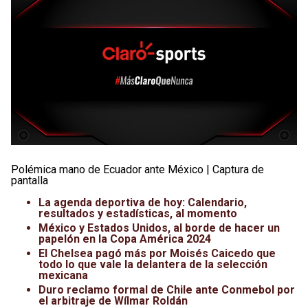
Polémica mano de Ecuador ante México | Captura de
pantalla
La agenda deportiva de hoy: Calendario,
resultados y estadísticas, al momento
México y Estados Unidos, al borde de hacer un
papelón en la Copa América 2024
El Chelsea pagó más por Moisés Caicedo que
todo lo que vale la delantera de la selección
mexicana
Duro reclamo formal de Chile ante Conmebol por
el arbitraje de Wílmar Roldán