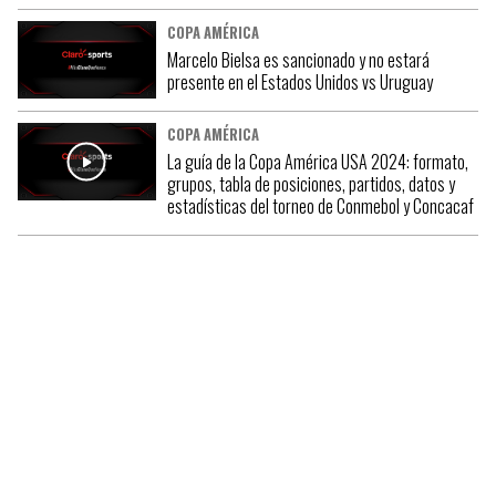
COPA AMÉRICA
Marcelo Bielsa es sancionado y no estará
presente en el Estados Unidos vs Uruguay
COPA AMÉRICA
La guía de la Copa América USA 2024: formato,
grupos, tabla de posiciones, partidos, datos y
estadísticas del torneo de Conmebol y Concacaf