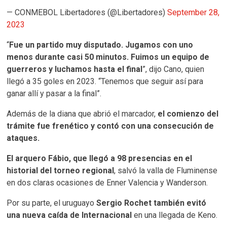
— CONMEBOL Libertadores (@Libertadores)
September 28,
2023
“
Fue un partido muy disputado. Jugamos con uno
menos durante casi 50 minutos. Fuimos un equipo de
guerreros y luchamos hasta el final
”, dijo Cano, quien
llegó a 35 goles en 2023. “Tenemos que seguir así para
ganar allí y pasar a la final”.
Además de la diana que abrió el marcador,
el comienzo del
trámite fue frenético y contó con una consecución de
ataques.
El arquero Fábio, que llegó a 98 presencias en el
historial del torneo regional
, salvó la valla de Fluminense
en dos claras ocasiones de Enner Valencia y Wanderson.
Por su parte, el uruguayo
Sergio Rochet también evitó
una nueva caída de Internacional
en una llegada de Keno.