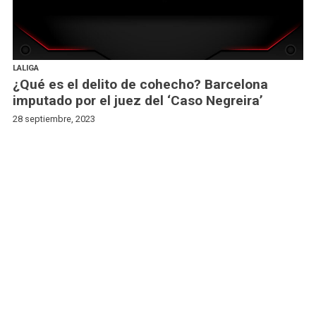
LALIGA
¿Qué es el delito de cohecho? Barcelona
imputado por el juez del ‘Caso Negreira’
28 septiembre, 2023