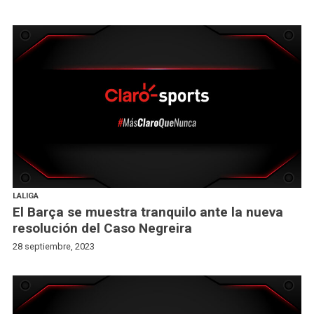
LALIGA
El Barça se muestra tranquilo ante la nueva
resolución del Caso Negreira
28 septiembre, 2023