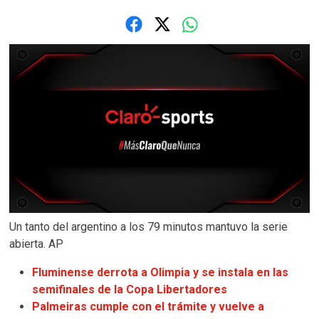
Un tanto del argentino a los 79 minutos mantuvo la serie
abierta. AP
Fluminense derrota a Olimpia y se instala en las
semifinales de la Copa Libertadores
Palmeiras cumple con el trámite y vuelve a