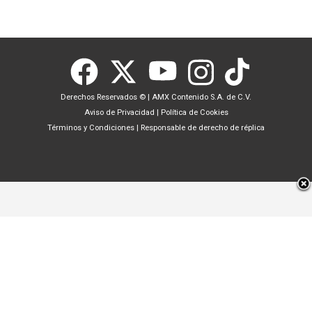
Derechos Reservados ©
|
AMX Contenido S.A. de C.V.
Aviso de Privacidad
|
Política de Cookies
Términos y Condiciones
|
Responsable de derecho de réplica