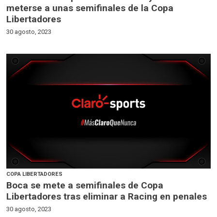
meterse a unas semifinales de la Copa
Libertadores
30 agosto, 2023
COPA LIBERTADORES
Boca se mete a semifinales de Copa
Libertadores tras eliminar a Racing en penales
30 agosto, 2023