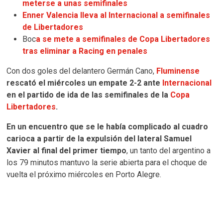
meterse a unas semifinales
Enner Valencia lleva al Internacional a semifinales
de Libertadores
Boc
a se mete a semifinales de Copa Libertadores
tras eliminar a Racing en penales
Con dos goles del delantero Germán Cano,
Fluminense
rescató el miércoles un empate 2-2 ante
Internacional
en el partido de ida de las semifinales de la
Copa
Libertadores
.
En un encuentro que se le había complicado al cuadro
carioca a partir de la expulsión del lateral Samuel
Xavier al final del primer tiempo
, un tanto del argentino a
los 79 minutos mantuvo la serie abierta para el choque de
vuelta el próximo miércoles en Porto Alegre.