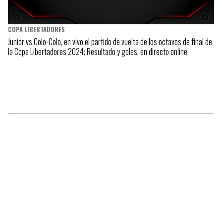
COPA LIBERTADORES
Junior vs Colo-Colo, en vivo el partido de vuelta de los octavos de final de
la Copa Libertadores 2024; Resultado y goles, en directo online