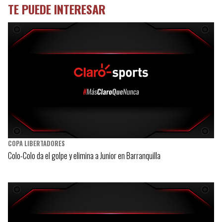
TE PUEDE INTERESAR
COPA LIBERTADORES
Colo-Colo da el golpe y elimina a Junior en Barranquilla