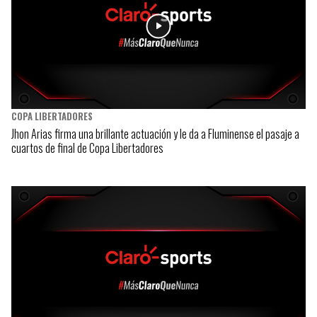
COPA LIBERTADORES
Jhon Arias firma una brillante actuación y le da a Fluminense el pasaje a
cuartos de final de Copa Libertadores