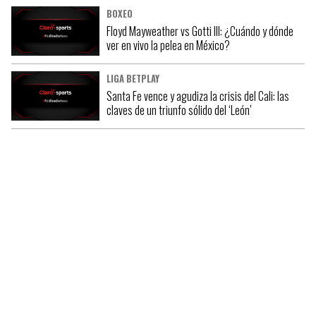
BOXEO
Floyd Mayweather vs Gotti lll: ¿Cuándo y dónde
ver en vivo la pelea en México?
LIGA BETPLAY
Santa Fe vence y agudiza la crisis del Cali: las
claves de un triunfo sólido del ‘León’