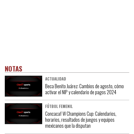
NOTAS
ACTUALIDAD
Beca Benito Juárez: Cambios de agosto, cómo
activar el NIP y calendario de pagos 2024
FÚTBOL FEMENIL
Concacaf W Champions Cup: Calendarios,
horarios, resultados de juegos y equipos
mexicanos que la disputan