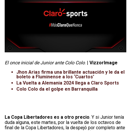
El once inicial de Junior ante Colo Colo
. |
VizzorImage
Jhon Arias firma una brillante actuación y le da el
boleto a Fluminense a los ‘Cuartos’
La Vuelta a Alemania 2024 llega a Claro Sports
Colo Colo da el golpe en Barranquilla
La Copa Libertadores es a otro precio
. Y si Junior tenía
duda alguna, este martes, por la vuelta de los octavos de
final de la Copa Libertadores, la despejó por completo ante