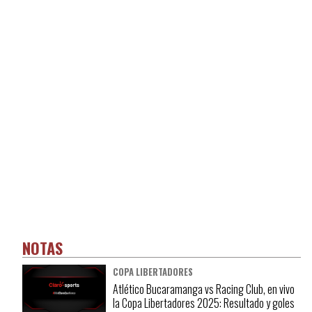
NOTAS
COPA LIBERTADORES
Atlético Bucaramanga vs Racing Club, en vivo
la Copa Libertadores 2025: Resultado y goles