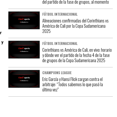
del partido de la fase de grupos, al momento
FÚTBOL INTERNACIONAL
Alineaciones confirmadas del Corinthians vs
América de Cali por la Copa Sudamericana
2025
r
 y
FÚTBOL INTERNACIONAL
Corinthians vs América de Cali, en vivo: horario
y dónde ver el partido de la fecha 4 de la fase
de grupos de la Copa Sudamericana 2025
CHAMPIONS LEAGUE
Eric García y Hansi Flick cargan contra el
arbitraje: “Todos sabemos lo que pasó la
última vez”