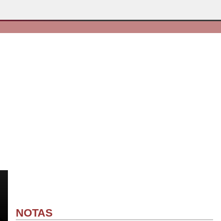
NOTAS