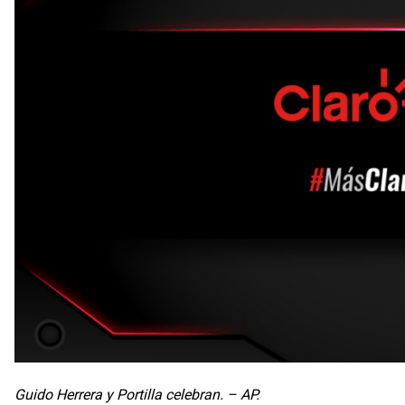
Guido Herrera y Portilla celebran. – AP.