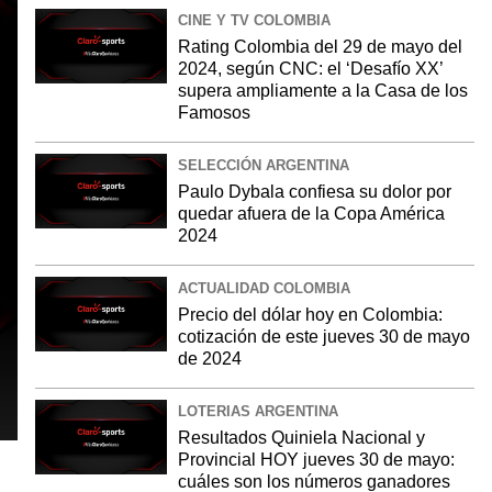
CINE Y TV COLOMBIA
Rating Colombia del 29 de mayo del
2024, según CNC: el ‘Desafío XX’
supera ampliamente a la Casa de los
Famosos
SELECCIÓN ARGENTINA
Paulo Dybala confiesa su dolor por
quedar afuera de la Copa América
2024
ACTUALIDAD COLOMBIA
Precio del dólar hoy en Colombia:
cotización de este jueves 30 de mayo
de 2024
LOTERIAS ARGENTINA
Resultados Quiniela Nacional y
Provincial HOY jueves 30 de mayo:
cuáles son los números ganadores