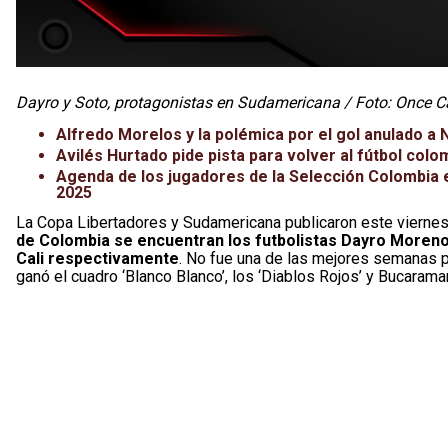
Dayro y Soto, protagonistas en Sudamericana / Foto: Once C
Alfredo Morelos y la polémica por el gol anulado a 
Avilés Hurtado pide pista para volver al fútbol colo
Agenda de los jugadores de la Selección Colombia en
2025
La Copa Libertadores y Sudamericana publicaron este viernes
de Colombia se encuentran los futbolistas Dayro Moreno
Cali respectivamente
. No fue una de las mejores semanas p
ganó el cuadro ‘Blanco Blanco’, los ‘Diablos Rojos’ y Bucarama