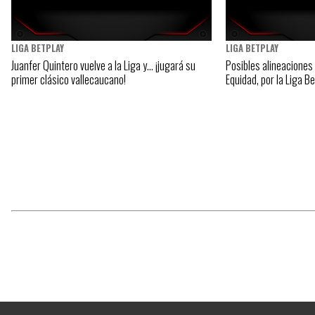
LIGA BETPLAY
LIGA BETPLAY
Juanfer Quintero vuelve a la Liga y… ¡jugará su
Posibles alineaciones
primer clásico vallecaucano!
Equidad, por la Liga B