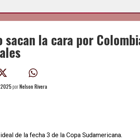
 sacan la cara por Colombi
ales
, 2025
por
Nelson Rivera
deal de la fecha 3 de la Copa Sudamericana.