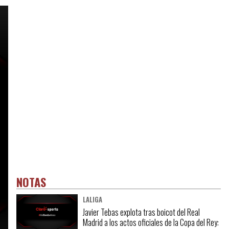
NOTAS
LALIGA
Javier Tebas explota tras boicot del Real
Madrid a los actos oficiales de la Copa del Rey: