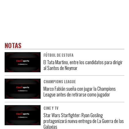
NOTAS
FÚTBOL DE ESTUFA
El Tata Martino, entre los candidatos para dirigir
al Santos de Neymar
CHAMPIONS LEAGUE
Marco Fabián sueña con jugar la Champions
League antes de retirarse como jugador
CINE Y TV
Star Wars Starfighter: Ryan Gosling
protagonizará nueva entrega de La Guerra de las
Galaxias