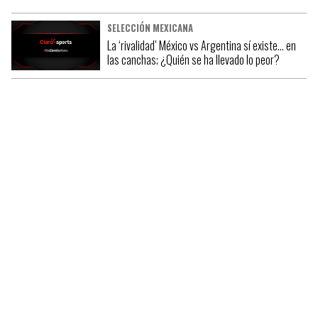
SELECCIÓN MEXICANA
La ‘rivalidad’ México vs Argentina sí existe… en
las canchas; ¿Quién se ha llevado lo peor?