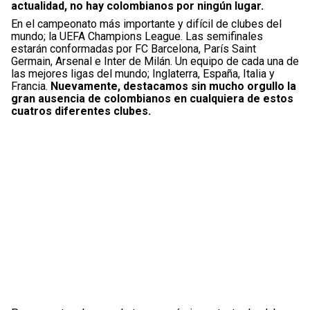
actualidad, no hay colombianos por ningún lugar.
En el campeonato más importante y difícil de clubes del
mundo; la UEFA Champions League. Las semifinales
estarán conformadas por FC Barcelona, París Saint
Germain, Arsenal e Inter de Milán. Un equipo de cada una de
las mejores ligas del mundo; Inglaterra, España, Italia y
Francia.
Nuevamente, destacamos sin mucho orgullo la
gran ausencia de colombianos en cualquiera de estos
cuatros diferentes clubes.