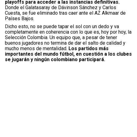
playoffs para acceder a las instancias definitivas.
Donde el Galatasaray de Dávinson Sánchez y Carlos
Cuesta, se fue eliminado tras caer ante el AZ Alkmaar de
Países Bajos.
Dicho esto, no se puede tapar el sol con un dedo y va
completamente en coherencia con lo que es, hoy por hoy, la
Selección Colombia. Un equipo que, a pesar de tener
buenos jugadores no termina de dar el salto de calidad y
mucho menos de mentalidad.
Los partidos más
importantes del mundo fútbol, en cuestión a los clubes
se jugarán y ningún colombiano participará.