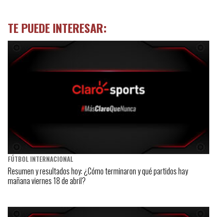
TE PUEDE INTERESAR:
FÚTBOL INTERNACIONAL
Resumen y resultados hoy: ¿Cómo terminaron y qué partidos hay
mañana viernes 18 de abril?