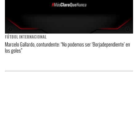
FÚTBOL INTERNACIONAL
Marcelo Gallardo, contundente: “No podemos ser ‘Borjadependiente’ en
los goles”