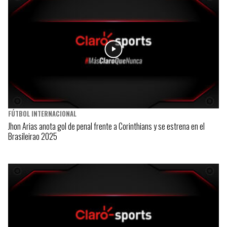
FÚTBOL INTERNACIONAL
Jhon Arias anota gol de penal frente a Corinthians y se estrena en el
Brasileirao 2025