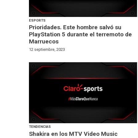
ESPORTS
Prioridades. Este hombre salvó su
PlayStation 5 durante el terremoto de
Marruecos
12 septiembre, 2023
TENDENCIAS
Shakira en los MTV Video Music