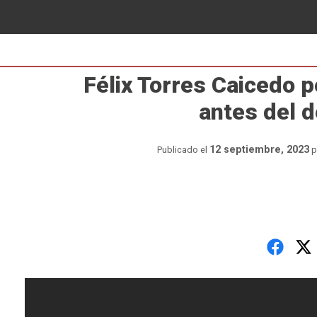
Félix Torres Caicedo p
antes del 
12 septiembre, 2023
Publicado el
p