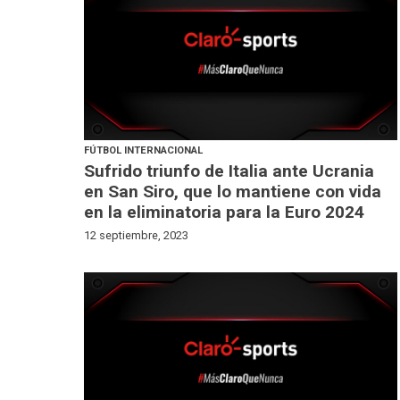
FÚTBOL INTERNACIONAL
Sufrido triunfo de Italia ante Ucrania
en San Siro, que lo mantiene con vida
en la eliminatoria para la Euro 2024
12 septiembre, 2023