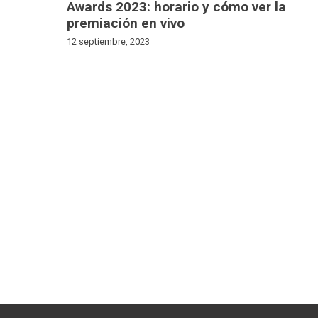
Awards 2023: horario y cómo ver la
premiación en vivo
12 septiembre, 2023