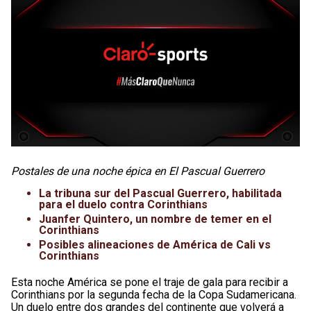
Postales de una noche épica en El Pascual Guerrero
La tribuna sur del Pascual Guerrero, habilitada
para el duelo contra Corinthians
Juanfer Quintero, un nombre de temer en el
Corinthians
Posibles alineaciones de América de Cali vs
Corinthians
Esta noche América se pone el traje de gala para recibir a
Corinthians por la segunda fecha de la Copa Sudamericana.
Un duelo entre dos grandes del continente que volverá a