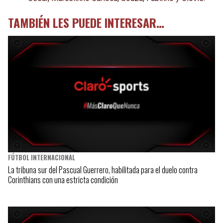
TAMBIÉN LES PUEDE INTERESAR…
FÚTBOL INTERNACIONAL
La tribuna sur del Pascual Guerrero, habilitada para el duelo contra
Corinthians con una estricta condición