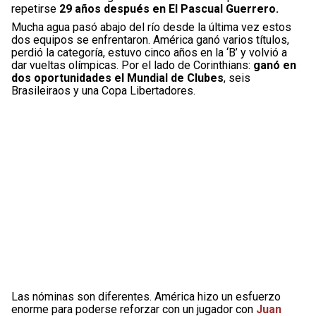
repetirse
29 años después en El Pascual Guerrero.
Mucha agua pasó abajo del río desde la última vez estos
dos equipos se enfrentaron. América ganó varios títulos,
perdió la categoría, estuvo cinco años en la ‘B’ y volvió a
dar vueltas olímpicas. Por el lado de Corinthians:
ganó en
dos oportunidades el Mundial de Clubes
, seis
Brasileiraos y una Copa Libertadores.
Las nóminas son diferentes. América hizo un esfuerzo
enorme para poderse reforzar con un jugador con
Juan