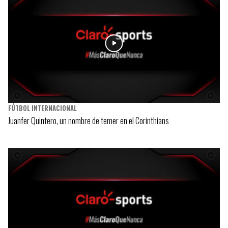
FÚTBOL INTERNACIONAL
Juanfer Quintero, un nombre de temer en el Corinthians