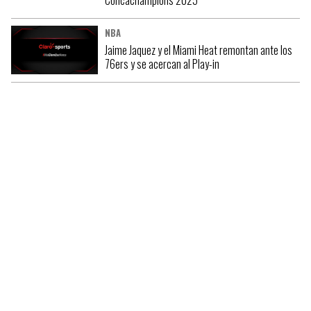
Concachampions 2025
NBA
Jaime Jaquez y el Miami Heat remontan ante los
76ers y se acercan al Play-in