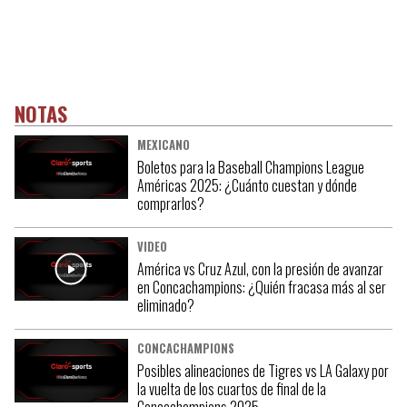
NOTAS
MEXICANO
Boletos para la Baseball Champions League
Américas 2025: ¿Cuánto cuestan y dónde
comprarlos?
VIDEO
América vs Cruz Azul, con la presión de avanzar
en Concachampions: ¿Quién fracasa más al ser
eliminado?
CONCACHAMPIONS
Posibles alineaciones de Tigres vs LA Galaxy por
la vuelta de los cuartos de final de la