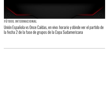
FÚTBOL INTERNACIONAL
Unión Española vs Once Caldas, en vivo: horario y dónde ver el partido de
la fecha 2 de la fase de grupos de la Copa Sudamericana