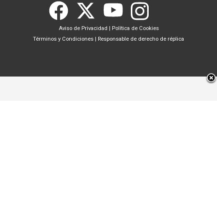
Aviso de Privacidad
|
Política de Cookies
Términos y Condiciones
|
Responsable de derecho de réplica