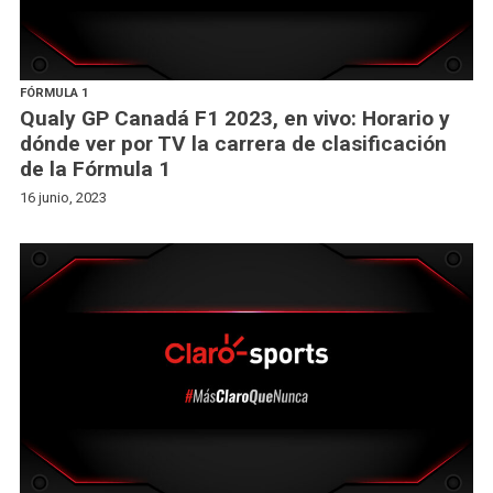
FÓRMULA 1
Qualy GP Canadá F1 2023, en vivo: Horario y
dónde ver por TV la carrera de clasificación
de la Fórmula 1
16 junio, 2023