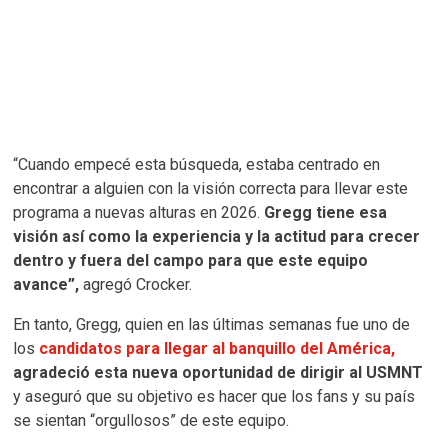
“Cuando empecé esta búsqueda, estaba centrado en
encontrar a alguien con la visión correcta para llevar este
programa a nuevas alturas en 2026.
Gregg tiene esa
visión así como la experiencia y la actitud para crecer
dentro y fuera del campo para que este equipo
avance”,
agregó Crocker.
En tanto, Gregg, quien en las últimas semanas fue uno de
los
candidatos para llegar al banquillo del América,
agradeció esta nueva oportunidad de dirigir al USMNT
y aseguró que su objetivo es hacer que los fans y su país
se sientan “orgullosos” de este equipo.