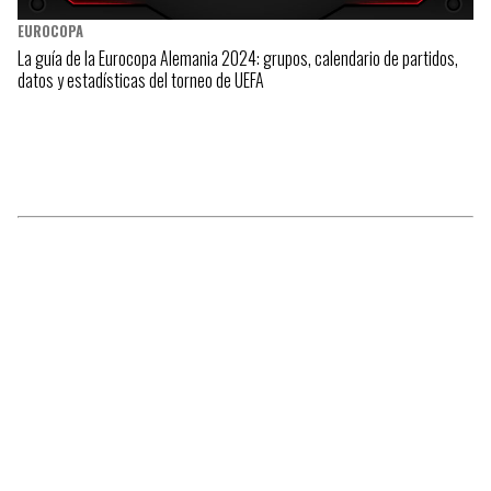
EUROCOPA
La guía de la Eurocopa Alemania 2024: grupos, calendario de partidos,
datos y estadísticas del torneo de UEFA