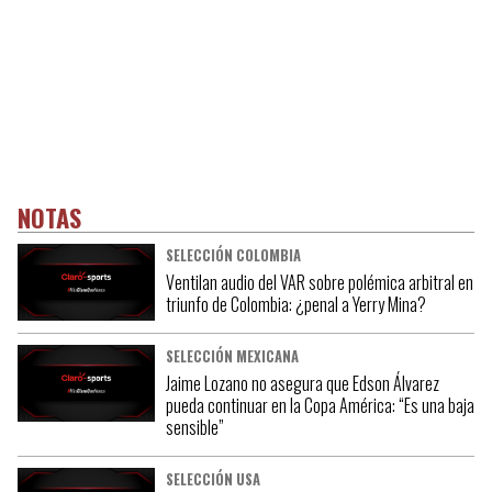
NOTAS
SELECCIÓN COLOMBIA
Ventilan audio del VAR sobre polémica arbitral en
triunfo de Colombia: ¿penal a Yerry Mina?
SELECCIÓN MEXICANA
Jaime Lozano no asegura que Edson Álvarez
pueda continuar en la Copa América: “Es una baja
sensible”
SELECCIÓN USA