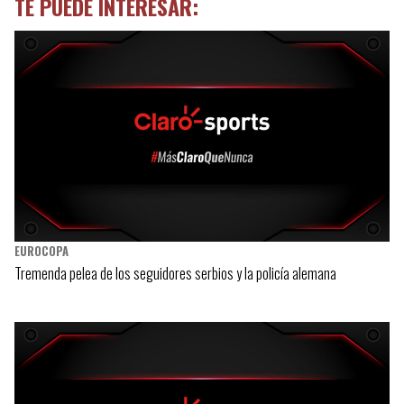
TE PUEDE INTERESAR:
EUROCOPA
Tremenda pelea de los seguidores serbios y la policía alemana