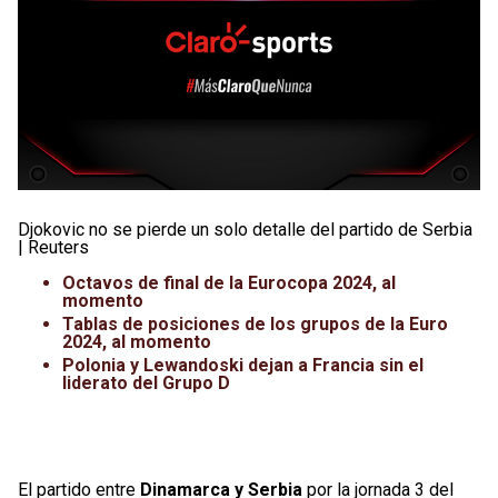
Djokovic no se pierde un solo detalle del partido de Serbia
| Reuters
Octavos de final de la Eurocopa 2024, al
momento
Tablas de posiciones de los grupos de la Euro
2024, al momento
Polonia y Lewandoski dejan a Francia sin el
liderato del Grupo D
El partido entre
Dinamarca y Serbia
por la jornada 3 del