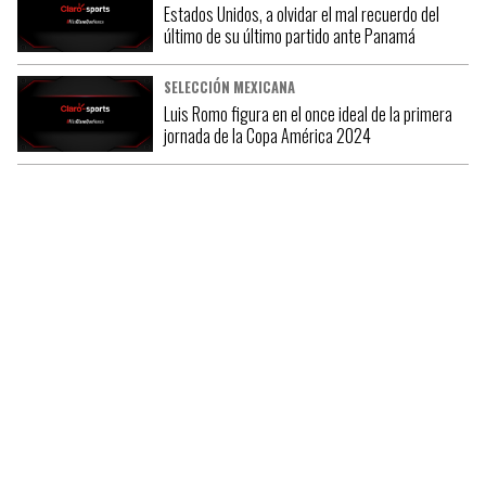
Estados Unidos, a olvidar el mal recuerdo del
último de su último partido ante Panamá
SELECCIÓN MEXICANA
Luis Romo figura en el once ideal de la primera
jornada de la Copa América 2024