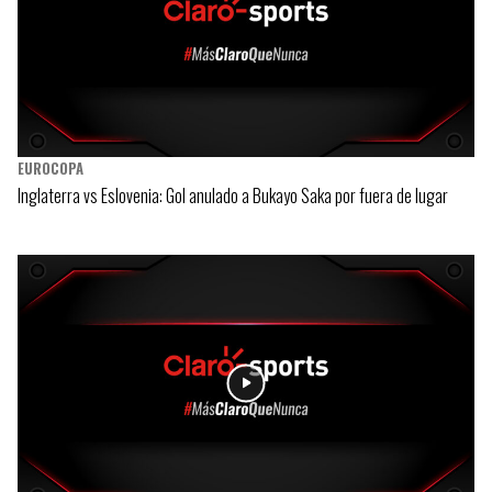
EUROCOPA
Inglaterra vs Eslovenia: Gol anulado a Bukayo Saka por fuera de lugar