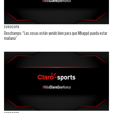
EUROCOPA
Deschamps: “Las cosas están yendo bien para que Mbappé pueda estar
mañana”