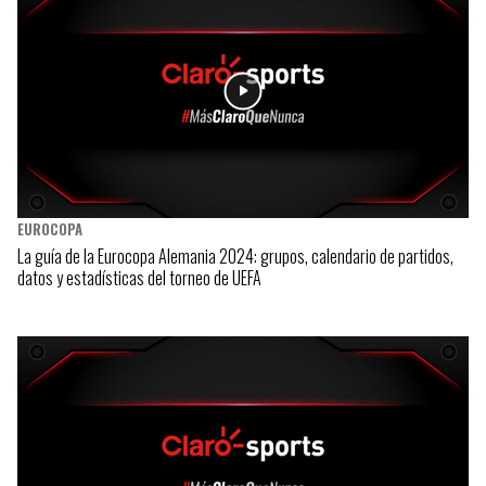
EUROCOPA
La guía de la Eurocopa Alemania 2024: grupos, calendario de partidos,
datos y estadísticas del torneo de UEFA