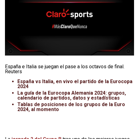
España e Italia se juegan el pase a los octavos de final.
Reuters
España vs Italia, en vivo el partido de la Eurocopa
2024
La guía de la Eurocopa Alemania 2024: grupos,
calendario de partidos, datos y estadísticas
Tablas de posiciones de los grupos de la Euro
2024, al momento