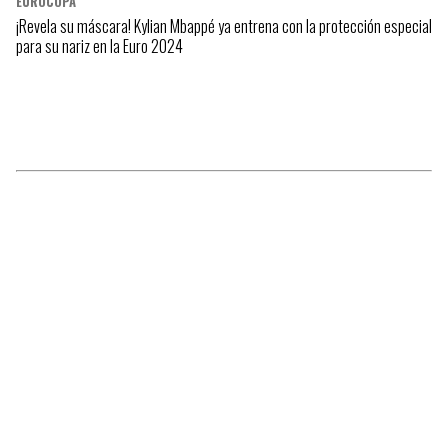
EUROCOPA
¡Revela su máscara! Kylian Mbappé ya entrena con la protección especial
para su nariz en la Euro 2024