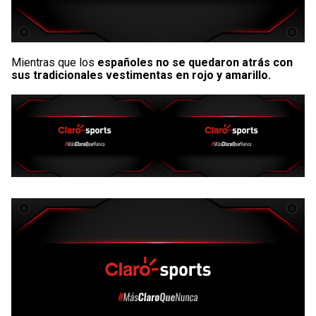
Mientras que los
españoles no se quedaron atrás con
sus tradicionales vestimentas en rojo y amarillo.