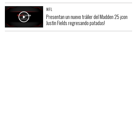
NFL
Presentan un nuevo tráiler del Madden 25 ¡con
Justin Fields regresando patadas!