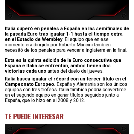
Italia superó en penales a España en las semifinales de
la pasada Euro tras igualar 1-1 hasta el tiempo extra
en el Estadio de Wembley
. El equipo que en ese
momento era dirigido por Roberto Mancini también
necesitó de los penales para vencer a Inglaterra en la final.
Esta es la quinta edición de la Euro consecutiva que
España e Italia se enfrentan, ambos tienen dos
victorias cada uno
antes del duelo del jueves.
Italia busca igualar el récord con un tercer título en el
Campeonato Europeo.
España y Alemania son los únicos
equipos con tres trofeos. Italia también podría convertirse
en el segundo equipo en ganar títulos seguidos junto a
España, que lo hizo en el 2008 y 2012.
TE PUEDE INTERESAR