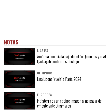
NOTAS
LIGA MX
América anuncia la baja de Julián Quiñones y el Al
Qadisiyah confirma su fichaje
OLÍMPICOS
Lina Licona ‘vuela’ a Paris 2024
EUROCOPA
Inglaterra da una pobre imagen al no pasar del
empate ante Dinamarca