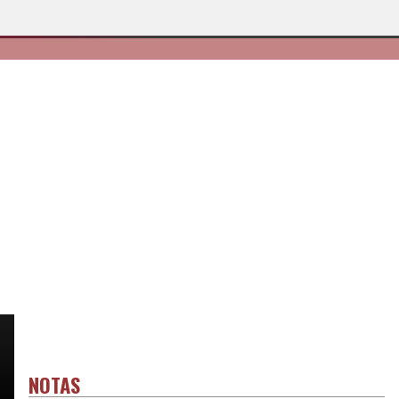
NOTAS