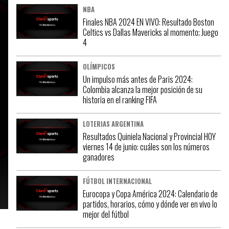
NBA
Finales NBA 2024 EN VIVO: Resultado Boston
Celtics vs Dallas Mavericks al momento; Juego
4
OLÍMPICOS
Un impulso más antes de Paris 2024:
Colombia alcanza la mejor posición de su
historia en el ranking FIFA
LOTERIAS ARGENTINA
Resultados Quiniela Nacional y Provincial HOY
viernes 14 de junio: cuáles son los números
ganadores
FÚTBOL INTERNACIONAL
Eurocopa y Copa América 2024: Calendario de
partidos, horarios, cómo y dónde ver en vivo lo
mejor del fútbol