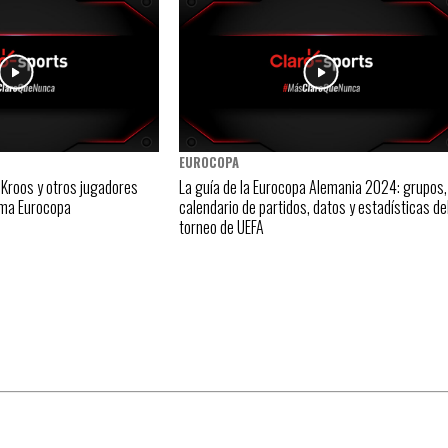
EUROCOPA
i Kroos y otros jugadores
La guía de la Eurocopa Alemania 2024: grupos,
ima Eurocopa
calendario de partidos, datos y estadísticas de
torneo de UEFA