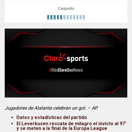
Cargando
Jugadores de Atalanta celebran un gol. – AP.
Datos y estadísticas del partido
El Leverkusen rescata de milagro el invicto al 97′
y se meten a la final de la Europa League