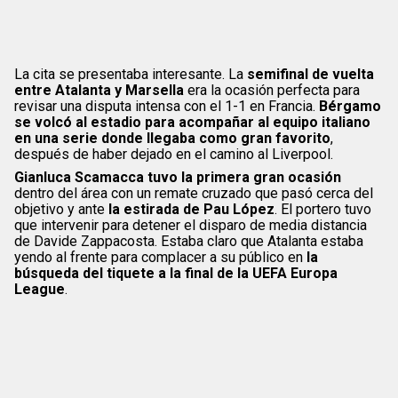
La cita se presentaba interesante. La
semifinal de vuelta
entre Atalanta y Marsella
era la ocasión perfecta para
revisar una disputa intensa con el 1-1 en Francia.
Bérgamo
se volcó al estadio para acompañar al equipo italiano
en una serie donde llegaba como gran favorito
,
después de haber dejado en el camino al Liverpool.
Gianluca Scamacca tuvo la primera gran ocasión
dentro del área con un remate cruzado que pasó cerca del
objetivo y ante
la estirada de Pau López
. El portero tuvo
que intervenir para detener el disparo de media distancia
de Davide Zappacosta. Estaba claro que Atalanta estaba
yendo al frente para complacer a su público en
la
búsqueda del tiquete a la final de la UEFA Europa
League
.