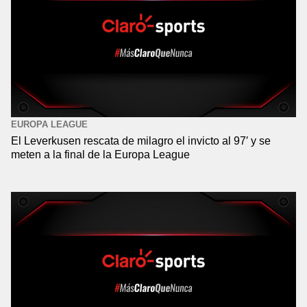
EUROPA LEAGUE
El Leverkusen rescata de milagro el invicto al 97′ y se
meten a la final de la Europa League