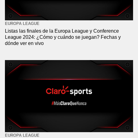
EUROPA LEAGUE
Listas las finales de la Europa League y Conference
League 2024: ¿Cómo y cuándo se juegan? Fechas y
dónde ver en vivo
EUROPA LEAGUE