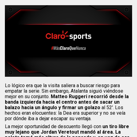
Lo lógico era que la visita saliera a buscar riesgo para
empatar la serie. Sin embargo, Atalanta siguió viéndose
mejor en su conjunto.
Matteo Ruggeri recorrió desde la
banda izquierda hacia el centro antes de sacar un
balazo hacia un ángulo y firmar un golazo
al 52′. Los
hechos eran elocuentes: la Dea era superior y no se veía
por dónde iba a dejar escapar su ventaja.
La mejor oportunidad de descuento llegó con
un tiro libre
muy lejano que Jordan Veretout mandó al área. La