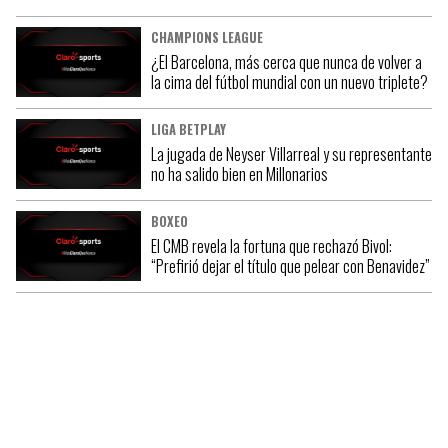
CHAMPIONS LEAGUE
¿El Barcelona, más cerca que nunca de volver a
la cima del fútbol mundial con un nuevo triplete?
LIGA BETPLAY
La jugada de Neyser Villarreal y su representante
no ha salido bien en Millonarios
BOXEO
El CMB revela la fortuna que rechazó Bivol:
“Prefirió dejar el título que pelear con Benavidez”