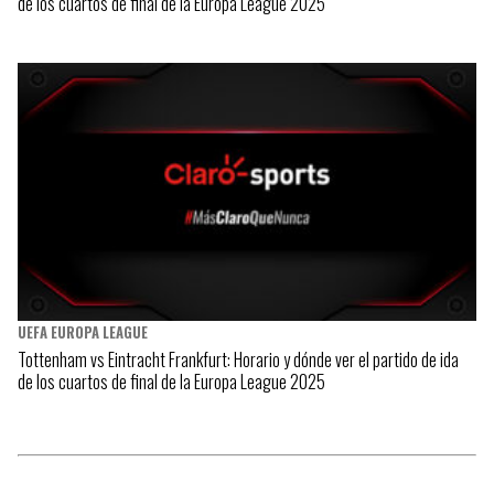
de los cuartos de final de la Europa League 2025
UEFA EUROPA LEAGUE
Tottenham vs Eintracht Frankfurt: Horario y dónde ver el partido de ida
de los cuartos de final de la Europa League 2025