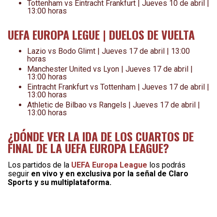
Tottenham vs Eintracht Frankfurt | Jueves 10 de abril |
13:00 horas
UEFA EUROPA LEGUE | DUELOS DE VUELTA
Lazio vs Bodo Glimt | Jueves 17 de abril | 13:00
horas
Manchester United vs Lyon | Jueves 17 de abril |
13:00 horas
Eintracht Frankfurt vs Tottenham | Jueves 17 de abril |
13:00 horas
Athletic de Bilbao vs Rangels | Jueves 17 de abril |
13:00 horas
¿DÓNDE VER LA IDA DE LOS CUARTOS DE
FINAL DE LA UEFA EUROPA LEAGUE?
Los partidos de la
UEFA Europa League
los podrás
seguir
en vivo y en exclusiva por la señal de Claro
Sports y su multiplataforma.