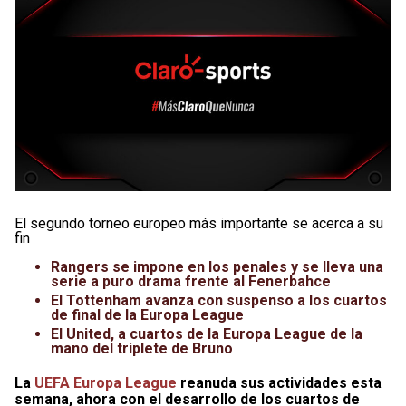
El segundo torneo europeo más importante se acerca a su
fin
Rangers se impone en los penales y se lleva una
serie a puro drama frente al Fenerbahce
El Tottenham avanza con suspenso a los cuartos
de final de la Europa League
El United, a cuartos de la Europa League de la
mano del triplete de Bruno
La
UEFA Europa League
reanuda sus actividades esta
semana, ahora con el desarrollo de los cuartos de