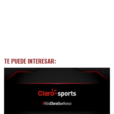
TE PUEDE INTERESAR: