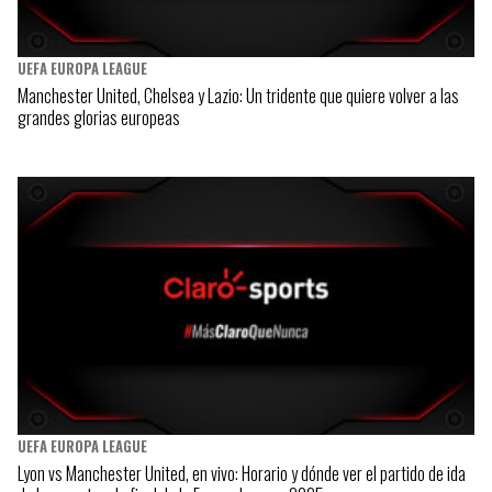
UEFA EUROPA LEAGUE
Manchester United, Chelsea y Lazio: Un tridente que quiere volver a las
grandes glorias europeas
UEFA EUROPA LEAGUE
Lyon vs Manchester United, en vivo: Horario y dónde ver el partido de ida