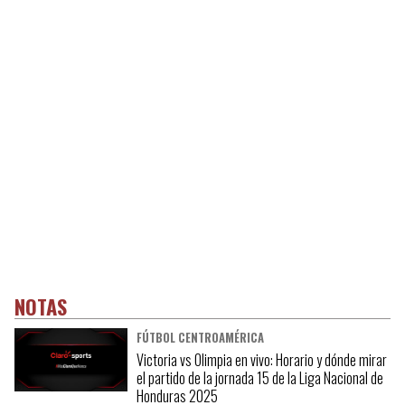
NOTAS
FÚTBOL CENTROAMÉRICA
Victoria vs Olimpia en vivo: Horario y dónde mirar
el partido de la jornada 15 de la Liga Nacional de
Honduras 2025