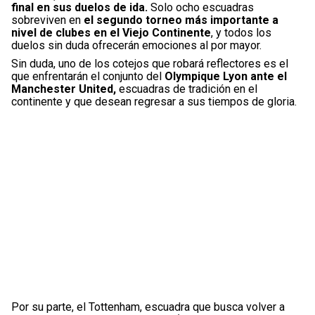
final en sus duelos de ida.
Solo ocho escuadras
sobreviven en
el segundo torneo más importante a
nivel de clubes en el Viejo Continente
, y todos los
duelos sin duda ofrecerán emociones al por mayor.
Sin duda, uno de los cotejos que robará reflectores es el
que enfrentarán el conjunto del
Olympique Lyon ante el
Manchester United,
escuadras de tradición en el
continente y que desean regresar a sus tiempos de gloria.
Por su parte, el Tottenham, escuadra que busca volver a