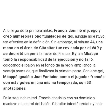
A lo largo de la primera mitad,
Francia dominó el juego y
creó numerosas oportunidades de gol
, aunque no estuvo
tan efectivo en la definición. Sin embargo, al minuto 44,
una
mano en el área de Gibraltar fue revisada por el VAR y
se decretó un penal
a favor de Francia.
Kylian Mbappé
tomó la responsabilidad de la ejecución y no falló
,
colocando el balón en el fondo de la red y ampliando la
ventaja antes de que finalizara la primera parte. Con ese gol,
Mbappé igualó a Just Fontaine como el jugador francés
con más goles en una misma temporada, con 53
anotaciones
.
En la segunda mitad, Francia continuó con su dominio y
mantuvo el control del balón. Gibraltar intentó resistir y salir