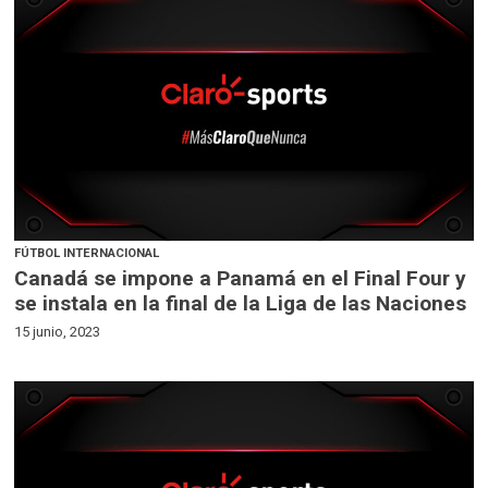
FÚTBOL INTERNACIONAL
Canadá se impone a Panamá en el Final Four y
se instala en la final de la Liga de las Naciones
15 junio, 2023