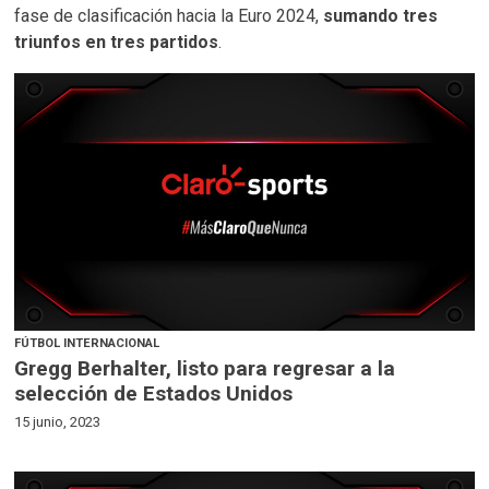
fase de clasificación hacia la Euro 2024,
sumando tres
triunfos en tres partidos
.
FÚTBOL INTERNACIONAL
Gregg Berhalter, listo para regresar a la
selección de Estados Unidos
15 junio, 2023