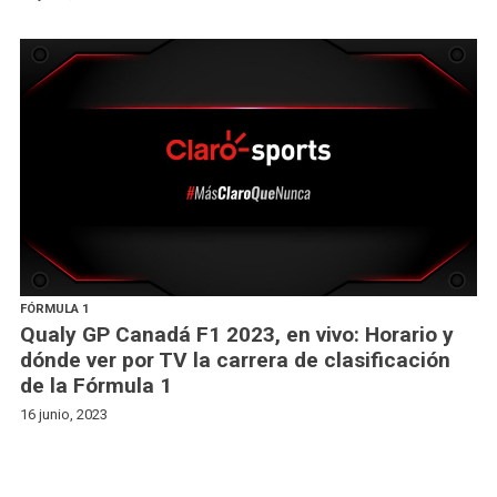
FÓRMULA 1
Qualy GP Canadá F1 2023, en vivo: Horario y
dónde ver por TV la carrera de clasificación
de la Fórmula 1
16 junio, 2023