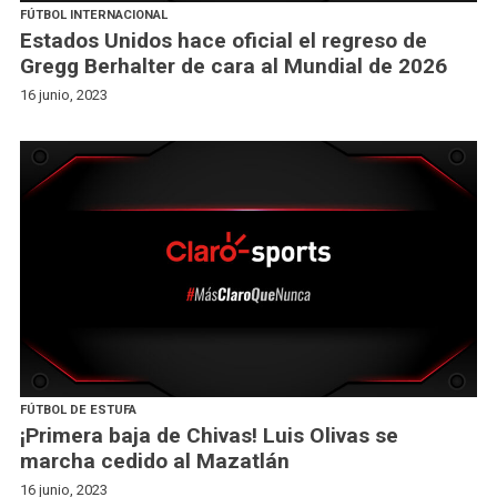
FÚTBOL INTERNACIONAL
Estados Unidos hace oficial el regreso de
Gregg Berhalter de cara al Mundial de 2026
16 junio, 2023
FÚTBOL DE ESTUFA
¡Primera baja de Chivas! Luis Olivas se
marcha cedido al Mazatlán
16 junio, 2023