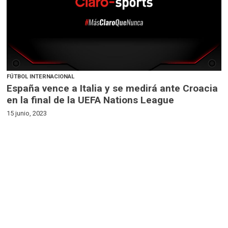
FÚTBOL INTERNACIONAL
España vence a Italia y se medirá ante Croacia
en la final de la UEFA Nations League
15 junio, 2023