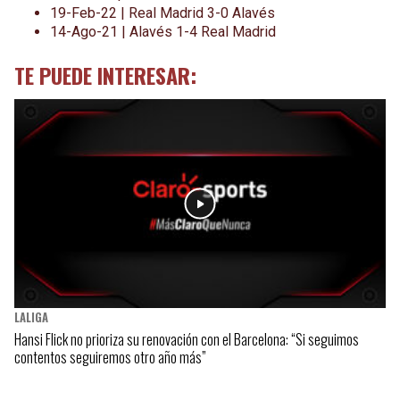
19-Feb-22 | Real Madrid 3-0 Alavés
14-Ago-21 | Alavés 1-4 Real Madrid
TE PUEDE INTERESAR:
LALIGA
Hansi Flick no prioriza su renovación con el Barcelona: “Si seguimos
contentos seguiremos otro año más”