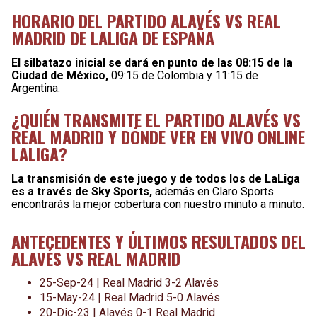
HORARIO DEL PARTIDO ALAVÉS VS REAL
MADRID DE LALIGA DE ESPAÑA
El silbatazo inicial se dará en punto de las 08:15 de la
Ciudad de México,
09:15 de Colombia y 11:15 de
Argentina.
¿QUIÉN TRANSMITE EL PARTIDO ALAVÉS VS
REAL MADRID Y DÓNDE VER EN VIVO ONLINE
LALIGA?
La transmisión de este juego y de todos los de LaLiga
es a través de Sky Sports,
además en Claro Sports
encontrarás la mejor cobertura con nuestro minuto a minuto.
ANTECEDENTES Y ÚLTIMOS RESULTADOS DEL
ALAVÉS VS REAL MADRID
25-Sep-24 | Real Madrid 3-2 Alavés
15-May-24 | Real Madrid 5-0 Alavés
20-Dic-23 | Alavés 0-1 Real Madrid