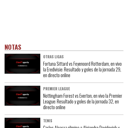
NOTAS
OTRAS LIGAS
Fortuna Sittard vs Feyenoord Rotterdam, en vivo
la Eredivisie: Resultado y goles de la jornada 29,
en directo online
PREMIER LEAGUE
Nottingham Forest vs Everton, en vivo la Premier
League: Resultado y goles de la jornada 32, en
directo online
TENIS
Carlos Alcaraz elimina a Alejandro Davidovich y