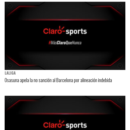
LALIGA
Osasuna apela la no sanción al Barcelona por alineación indebida