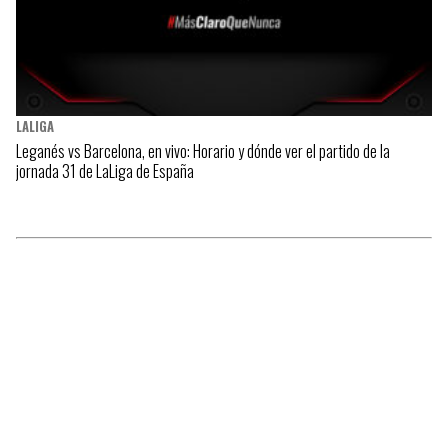
LALIGA
Leganés vs Barcelona, en vivo: Horario y dónde ver el partido de la
jornada 31 de LaLiga de España