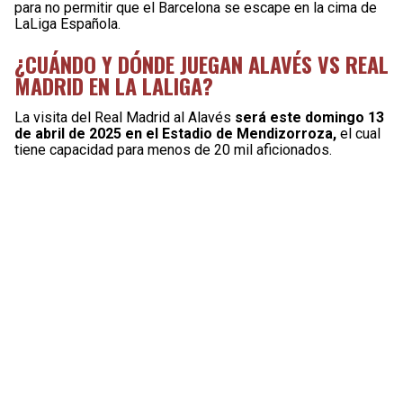
para no permitir que el Barcelona se escape en la cima de
LaLiga Española.
¿CUÁNDO Y DÓNDE JUEGAN ALAVÉS VS REAL
MADRID EN LA LALIGA?
La visita del Real Madrid al Alavés
será este domingo 13
de abril de 2025 en el Estadio de Mendizorroza,
el cual
tiene capacidad para menos de 20 mil aficionados.