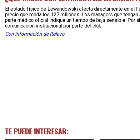
El estado físico de Lewandowski afecta directamente en el F
precio que ronda los 127 millones. Los managers que tengan a
parte médico oficial indique un tiempo de baja sensible. Por 
comunicación institucional por parte del club.
Con información de Relevo
TE PUEDE INTERESAR: