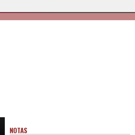
NOTAS