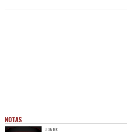
NOTAS
LIGA MX