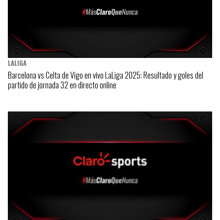
LALIGA
Barcelona vs Celta de Vigo en vivo LaLiga 2025: Resultado y goles del
partido de jornada 32 en directo online