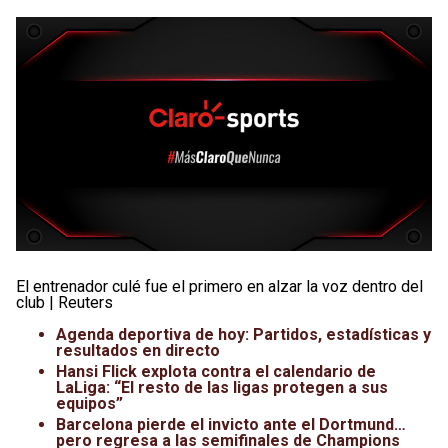
El entrenador culé fue el primero en alzar la voz dentro del
club | Reuters
Agenda deportiva de hoy: Partidos, estadísticas y
resultados en directo
Hansi Flick explota contra el calendario de
LaLiga: “El resto de las ligas protegen a sus
equipos”
Barcelona pierde el invicto ante el Dortmund…
pero regresa a las semifinales de Champions