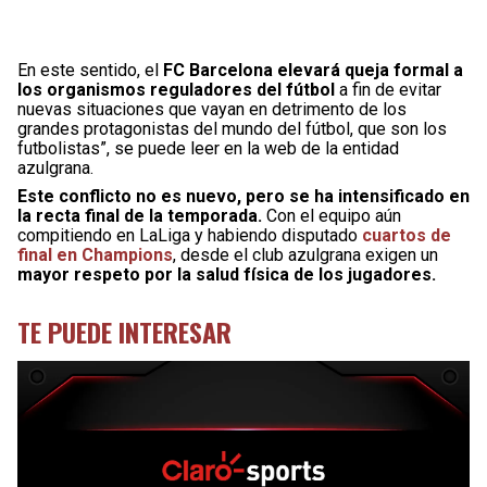
En este sentido, el
FC Barcelona elevará queja formal a
los organismos reguladores del fútbol
a fin de evitar
nuevas situaciones que vayan en detrimento de los
grandes protagonistas del mundo del fútbol, ​​que son los
futbolistas”, se puede leer en la web de la entidad
azulgrana.
Este conflicto no es nuevo, pero se ha intensificado en
la recta final de la temporada.
Con el equipo aún
compitiendo en LaLiga y habiendo disputado
cuartos de
final en Champions
, desde el club azulgrana exigen un
mayor respeto por la salud física de los jugadores.
TE PUEDE INTERESAR