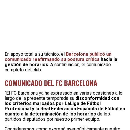
En apoyo total a su técnico, el
Barcelona publicó un
comunicado reafirmando su postura crítica
hacia la
gestión de horarios
. A continuación, el comunicado
completo del club:
COMUNICADO DEL FC BARCELONA
“El FC Barcelona ya ha expresado en varias ocasiones a lo
largo de la presente temporada su
disconformidad con
los criterios marcados por LaLiga de Fútbol
Profesional y la Real Federación Española de Fútbol en
cuanto a la determinación de los horarios
de los
partidos disputados por nuestro primer equipo.
Consideramos, como expresó ayer públicamente nuestro