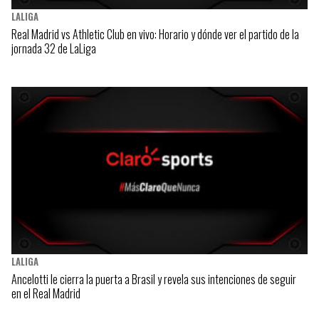
LALIGA
Real Madrid vs Athletic Club en vivo: Horario y dónde ver el partido de la
jornada 32 de LaLiga
LALIGA
Ancelotti le cierra la puerta a Brasil y revela sus intenciones de seguir
en el Real Madrid