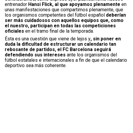
entrenador
Hansi Flick, al que apoyamos plenamente
en
unas manifestaciones que compartimos plenamente, que
los organismos competentes del fútbol español
deberían
ser más cuidadosos con aquellos equipos que, como
el nuestro, participan en todas las competiciones
oficiales
en el tramo final de la temporada.
Ésta es una cuestión que viene de lejos y
, sin poner en
duda la dificultad de estructurar un calendario tan
rebosante de partidos, el FC Barcelona seguirá
defendiendo sus intereses
ante los organismos del
fútbol estatales e internacionales a fin de que el calendario
deportivo sea más coherente.