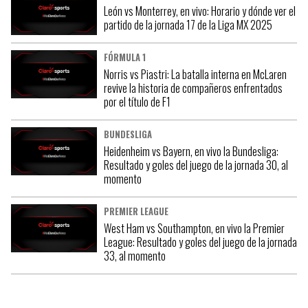
León vs Monterrey, en vivo: Horario y dónde ver el
partido de la jornada 17 de la Liga MX 2025
FÓRMULA 1
Norris vs Piastri: La batalla interna en McLaren
revive la historia de compañeros enfrentados
por el título de F1
BUNDESLIGA
Heidenheim vs Bayern, en vivo la Bundesliga:
Resultado y goles del juego de la jornada 30, al
momento
PREMIER LEAGUE
West Ham vs Southampton, en vivo la Premier
League: Resultado y goles del juego de la jornada
33, al momento