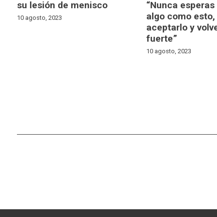
su lesión de menisco
“Nunca esperas 
algo como esto,
10 agosto, 2023
aceptarlo y volv
fuerte”
10 agosto, 2023