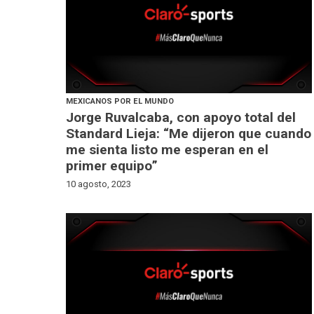
MEXICANOS POR EL MUNDO
Jorge Ruvalcaba, con apoyo total del
Standard Lieja: “Me dijeron que cuando
me sienta listo me esperan en el
primer equipo”
10 agosto, 2023