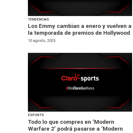
TENDENCIAS
Los Emmy cambian a enero y vuelven a
la temporada de premios de Hollywood
10 agosto, 2023
ESPORTS
Todo lo que compres en ‘Modern
Warfare 2’ podrá pasarse a ‘Modern