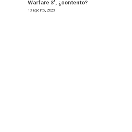
Warfare 3’, ¿contento?
10 agosto, 2023