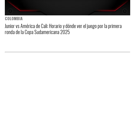
COLOMBIA
Junior vs América de Cali: Horario y dónde ver el juego por la primera
ronda de la Copa Sudamericana 2025