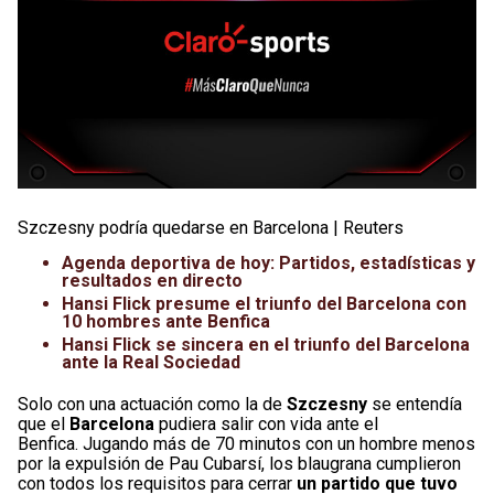
Szczesny podría quedarse en Barcelona | Reuters
Agenda deportiva de hoy: Partidos, estadísticas y
resultados en directo
Hansi Flick presume el triunfo del Barcelona con
10 hombres ante Benfica
Hansi Flick se sincera en el triunfo del Barcelona
ante la Real Sociedad
Solo con una actuación como la de
Szczesny
se entendía
que el
Barcelona
pudiera salir con vida ante el
Benfica. Jugando más de 70 minutos con un hombre menos
por la expulsión de Pau Cubarsí, los blaugrana cumplieron
con todos los requisitos para cerrar
un partido que tuvo