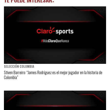
SELECCIÓN COLOMBIA
Stiven Barreiro: “James Rodríguez es el mejor jugador en la historia de
Colombia”