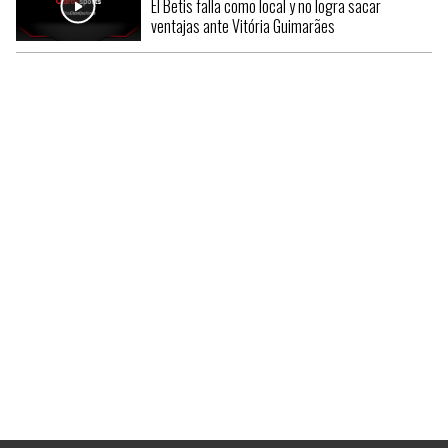
El Betis falla como local y no logra sacar
ventajas ante Vitória Guimarães