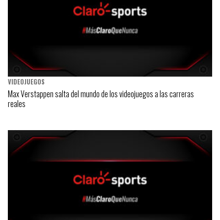
VIDEOJUEGOS
Max Verstappen salta del mundo de los videojuegos a las carreras
reales